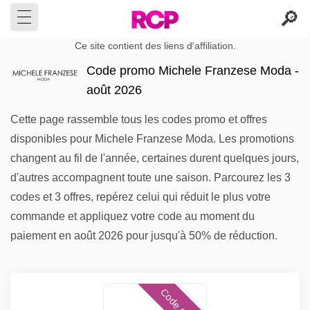
Ce site contient des liens d'affiliation.
Code promo Michele Franzese Moda -
août 2026
Cette page rassemble tous les codes promo et offres
disponibles pour Michele Franzese Moda. Les promotions
changent au fil de l'année, certaines durent quelques jours,
d'autres accompagnent toute une saison. Parcourez les 3
codes et 3 offres, repérez celui qui réduit le plus votre
commande et appliquez votre code au moment du
paiement en août 2026 pour jusqu'à 50% de réduction.
Code promo