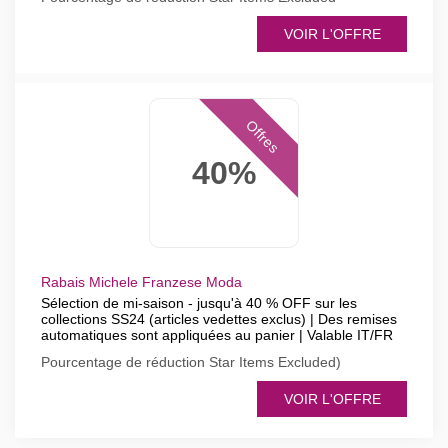
VOIR L'OFFRE
Offres
40%
Rabais Michele Franzese Moda
Sélection de mi-saison - jusqu'à 40 % OFF sur les
collections SS24 (articles vedettes exclus) | Des remises
automatiques sont appliquées au panier | Valable IT/FR
Pourcentage de réduction Star Items Excluded)
VOIR L'OFFRE