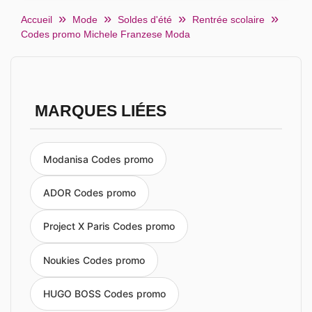
Accueil
Mode
Soldes d'été
Rentrée scolaire
Codes promo Michele Franzese Moda
MARQUES LIÉES
Modanisa Codes promo
ADOR Codes promo
Project X Paris Codes promo
Noukies Codes promo
HUGO BOSS Codes promo