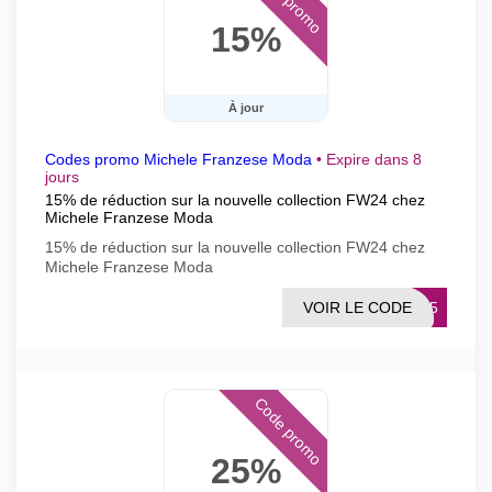
15%
À jour
Codes promo Michele Franzese Moda
•
Expire dans 8
jours
15% de réduction sur la nouvelle collection FW24 chez
Michele Franzese Moda
15% de réduction sur la nouvelle collection FW24 chez
Michele Franzese Moda
VOIR LE CODE
RA15
Code promo
25%