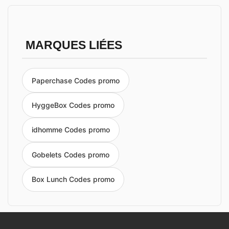
MARQUES LIÉES
Paperchase Codes promo
HyggeBox Codes promo
idhomme Codes promo
Gobelets Codes promo
Box Lunch Codes promo