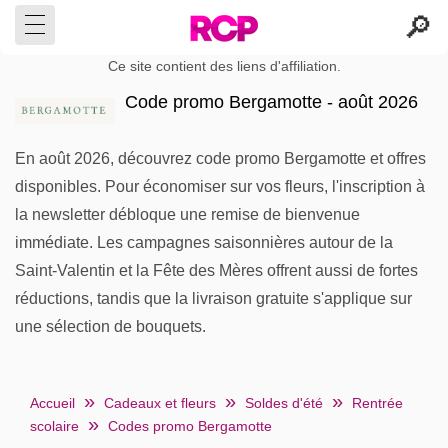
Ce site contient des liens d'affiliation.
Code promo Bergamotte - août 2026
En août 2026, découvrez code promo Bergamotte et offres
disponibles. Pour économiser sur vos fleurs, l'inscription à
la newsletter débloque une remise de bienvenue
immédiate. Les campagnes saisonnières autour de la
Saint-Valentin et la Fête des Mères offrent aussi de fortes
réductions, tandis que la livraison gratuite s'applique sur
une sélection de bouquets.
Accueil
Cadeaux et fleurs
Soldes d'été
Rentrée
scolaire
Codes promo Bergamotte