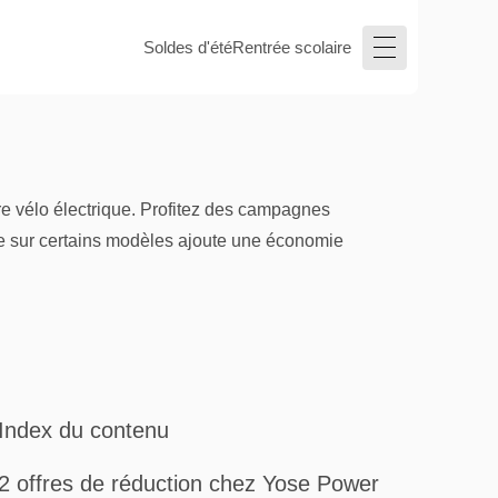
Soldes d'été
Rentrée scolaire
e vélo électrique. Profitez des campagnes
uite sur certains modèles ajoute une économie
Index du contenu
2 offres de réduction chez Yose Power