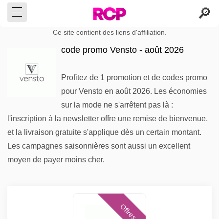
Ce site contient des liens d'affiliation.
code promo Vensto - août 2026
Profitez de 1 promotion et de codes promo
pour Vensto en août 2026. Les économies
sur la mode ne s'arrêtent pas là :
l'inscription à la newsletter offre une remise de bienvenue,
et la livraison gratuite s'applique dès un certain montant.
Les campagnes saisonnières sont aussi un excellent
moyen de payer moins cher.
Offres