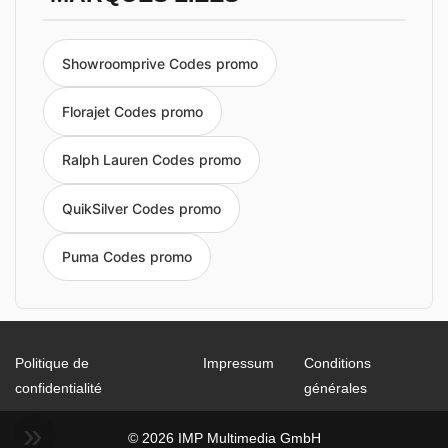
Showroomprive Codes promo
Florajet Codes promo
Ralph Lauren Codes promo
QuikSilver Codes promo
Puma Codes promo
Politique de
Impressum
Conditions
confidentialité
générales
© 2026 IMP Multimedia GmbH