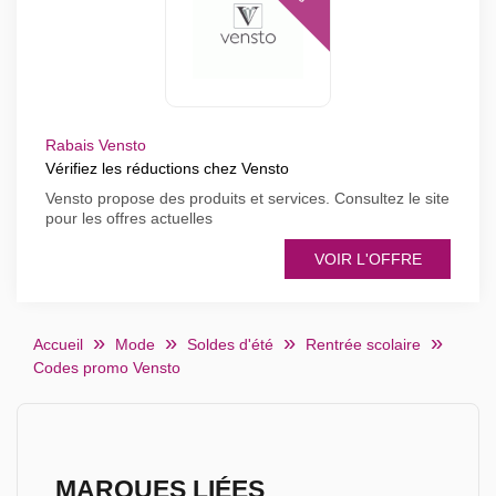
Rabais Vensto
Vérifiez les réductions chez Vensto
Vensto propose des produits et services. Consultez le site
pour les offres actuelles
VOIR L'OFFRE
Accueil
Mode
Soldes d'été
Rentrée scolaire
Codes promo Vensto
MARQUES LIÉES