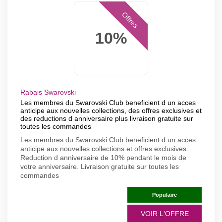
Offres
10%
Rabais Swarovski
Les membres du Swarovski Club beneficient d un acces
anticipe aux nouvelles collections, des offres exclusives et
des reductions d anniversaire plus livraison gratuite sur
toutes les commandes
Les membres du Swarovski Club beneficient d un acces
anticipe aux nouvelles collections et offres exclusives.
Reduction d anniversaire de 10% pendant le mois de
votre anniversaire. Livraison gratuite sur toutes les
commandes
Populaire
VOIR L'OFFRE