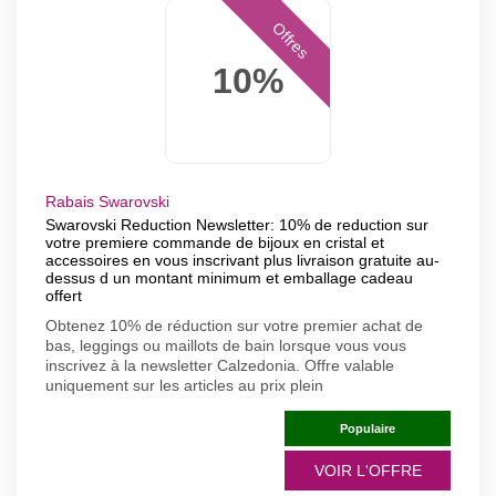
Offres
10%
Rabais Swarovski
Swarovski Reduction Newsletter: 10% de reduction sur
votre premiere commande de bijoux en cristal et
accessoires en vous inscrivant plus livraison gratuite au-
dessus d un montant minimum et emballage cadeau
offert
Obtenez 10% de réduction sur votre premier achat de
bas, leggings ou maillots de bain lorsque vous vous
inscrivez à la newsletter Calzedonia. Offre valable
uniquement sur les articles au prix plein
Populaire
VOIR L'OFFRE