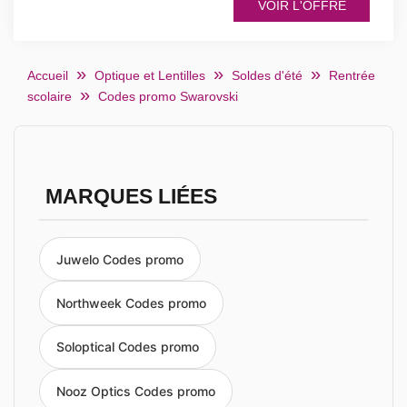
VOIR L'OFFRE
Accueil
Optique et Lentilles
Soldes d'été
Rentrée
scolaire
Codes promo Swarovski
MARQUES LIÉES
Juwelo Codes promo
Northweek Codes promo
Soloptical Codes promo
Nooz Optics Codes promo