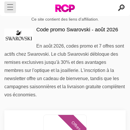
Ce site contient des liens d'affiliation.
Code promo Swarovski - août 2026
En août 2026, codes promo et 7 offres sont
actifs chez Swarovski. Le club Swarovski débloque des
remises exclusives jusqu'à 30% et des avantages
membres sur l'optique et la joaillerie. L'inscription à la
newsletter offre un cadeau de bienvenue, tandis que les
campagnes saisonnières et la livraison gratuite complètent
vos économies.
Offres