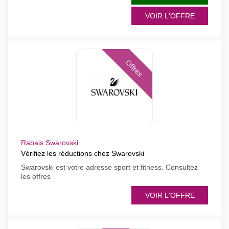
VOIR L'OFFRE
Offres
Rabais Swarovski
Vérifiez les réductions chez Swarovski
Swarovski est votre adresse sport et fitness. Consultez
les offres
VOIR L'OFFRE