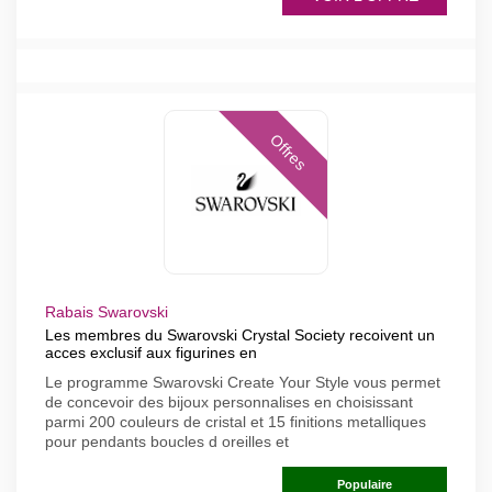
Offres
Rabais Swarovski
Les membres du Swarovski Crystal Society recoivent un
acces exclusif aux figurines en
Le programme Swarovski Create Your Style vous permet
de concevoir des bijoux personnalises en choisissant
parmi 200 couleurs de cristal et 15 finitions metalliques
pour pendants boucles d oreilles et
Populaire