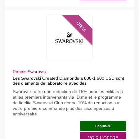
Offres
Rabais Swarovski
Les Swarovski Created Diamonds a 800-1 500 USD sont
des diamants de laboratoire avec des
Swarovski offre une reduction de 15% pour les militaires
et les premiers intervenants via ID.me et le programme
de fidelite Swarovski Club donne 10% de reduction sur
votre premiere commande plus des recompenses d
anniversaire
Populaire
VOIR L'OFFRE