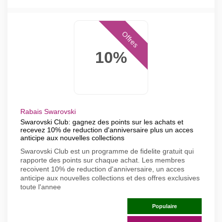
Offres
10%
Rabais Swarovski
Swarovski Club: gagnez des points sur les achats et
recevez 10% de reduction d'anniversaire plus un acces
anticipe aux nouvelles collections
Swarovski Club est un programme de fidelite gratuit qui
rapporte des points sur chaque achat. Les membres
recoivent 10% de reduction d'anniversaire, un acces
anticipe aux nouvelles collections et des offres exclusives
toute l'annee
Populaire