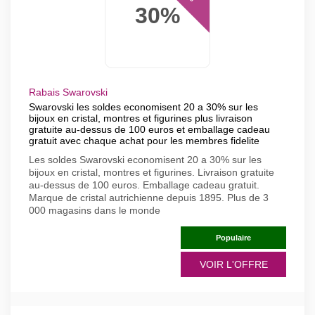
30%
Rabais Swarovski
Swarovski les soldes economisent 20 a 30% sur les
bijoux en cristal, montres et figurines plus livraison
gratuite au-dessus de 100 euros et emballage cadeau
gratuit avec chaque achat pour les membres fidelite
Les soldes Swarovski economisent 20 a 30% sur les
bijoux en cristal, montres et figurines. Livraison gratuite
au-dessus de 100 euros. Emballage cadeau gratuit.
Marque de cristal autrichienne depuis 1895. Plus de 3
000 magasins dans le monde
Populaire
VOIR L'OFFRE