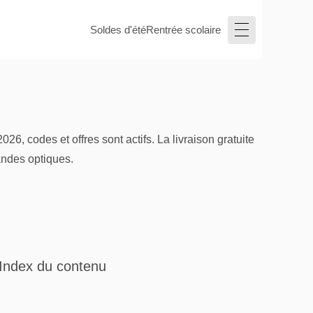
Soldes d'été
Rentrée scolaire
026, codes et offres sont actifs. La livraison gratuite
andes optiques.
Index du contenu