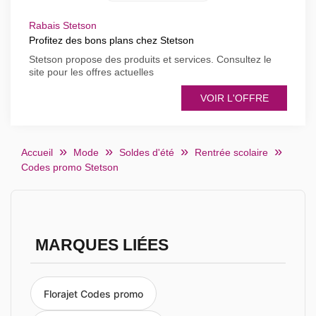
Rabais Stetson
Profitez des bons plans chez Stetson
Stetson propose des produits et services. Consultez le
site pour les offres actuelles
VOIR L'OFFRE
Accueil
Mode
Soldes d'été
Rentrée scolaire
Codes promo Stetson
MARQUES LIÉES
Florajet Codes promo