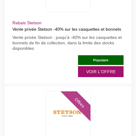
Rabais Stetson
Vente privée Stetson -40% sur les casquettes et bonnets
Vente privée Stetson : jusqu'à -40% sur les casquettes et
bonnets de fin de collection, dans la limite des stocks
disponibles
Populaire
VOIR L'OFFRE
Offres