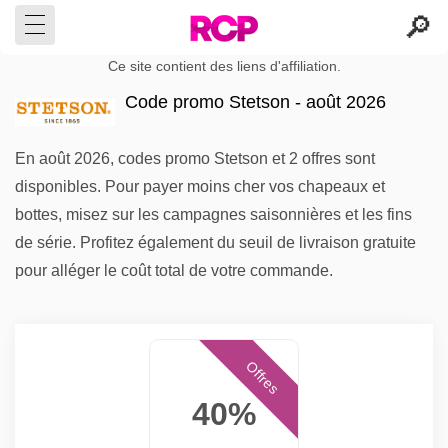
Ce site contient des liens d'affiliation.
Code promo Stetson - août 2026
En août 2026, codes promo Stetson et 2 offres sont
disponibles. Pour payer moins cher vos chapeaux et
bottes, misez sur les campagnes saisonnières et les fins
de série. Profitez également du seuil de livraison gratuite
pour alléger le coût total de votre commande.
Offres
40%