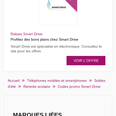
Rabais Smart Drive
Profitez des bons plans chez Smart Drive
Smart Drive est spécialisé en électronique. Consultez le
site pour les offres
VOIR L'OFFRE
Accueil
Téléphones mobiles et smartphones
Soldes
d'été
Rentrée scolaire
Codes promo Smart Drive
MARQUES LIÉES