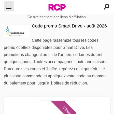
Ce site contient des liens d'affiliation.
Code promo Smart Drive - août 2026
Cette page rassemble tous les codes
promo et offres disponibles pour Smart Drive. Les
promotions changent au fil de l'année, certaines durent
quelques jours, d'autres accompagnent toute une saison.
Parcourez les codes et 1 offre, repérez celui qui réduit le
plus votre commande et appliquez votre code au moment
du paiement pour jusqu'à 1 offres de réduction.
Offres