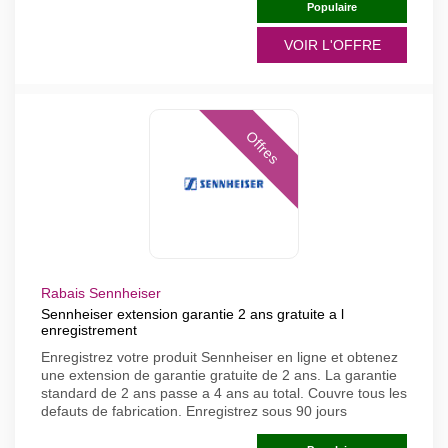
Populaire
VOIR L'OFFRE
Offres
Rabais Sennheiser
Sennheiser extension garantie 2 ans gratuite a l
enregistrement
Enregistrez votre produit Sennheiser en ligne et obtenez
une extension de garantie gratuite de 2 ans. La garantie
standard de 2 ans passe a 4 ans au total. Couvre tous les
defauts de fabrication. Enregistrez sous 90 jours