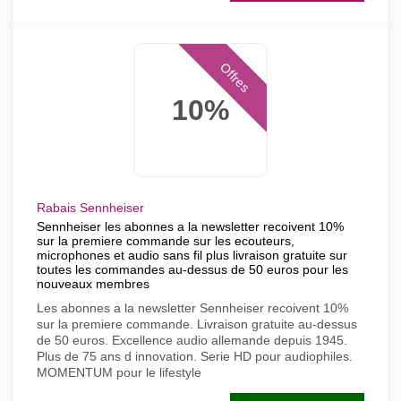
Offres
10%
Rabais Sennheiser
Sennheiser les abonnes a la newsletter recoivent 10%
sur la premiere commande sur les ecouteurs,
microphones et audio sans fil plus livraison gratuite sur
toutes les commandes au-dessus de 50 euros pour les
nouveaux membres
Les abonnes a la newsletter Sennheiser recoivent 10%
sur la premiere commande. Livraison gratuite au-dessus
de 50 euros. Excellence audio allemande depuis 1945.
Plus de 75 ans d innovation. Serie HD pour audiophiles.
MOMENTUM pour le lifestyle