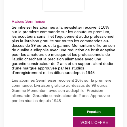
Rabais Sennheiser
Sennheiser les abonnes a la newsletter recoivent 10%
sur la premiere commande sur les ecouteurs premium,
les ecouteurs sans fil et l'equipement audio professionnel
plus la livraison gratuite sur toutes les commandes au-
dessus de 99 euros et la gamme Momentum offre un son
de qualite audiophile avec une reduction de bruit adaptive
pour les amateurs de musique et les professionnels de
l'audio cherchant la precision allemande avec une
garantie constructeur de 2 ans et un support client dedie
d'une marque approuvee par les studios
d'enregistrement et les diffuseurs depuis 1945
Les abonnes Sennheiser recoivent 10% sur la premiere
commande. Livraison gratuite au-dessus de 99 euros.
Gamme Momentum avec son audiophile. Precision
allemande. Garantie constructeur de 2 ans. Approuvee
par les studios depuis 1945
Populaire
VOIR L'OFFRE