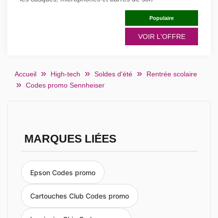
Populaire
VOIR L'OFFRE
Accueil
High-tech
Soldes d'été
Rentrée scolaire
Codes promo Sennheiser
MARQUES LIÉES
Epson Codes promo
Cartouches Club Codes promo