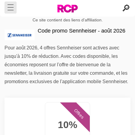
Ce site contient des liens d'affiliation.
Code promo Sennheiser - août 2026
Pour août 2026, 4 offres Sennheiser sont actives avec
jusqu'à 10% de réduction. Avec codes disponible, les
économies reposent sur l'offre de bienvenue de la
newsletter, la livraison gratuite sur votre commande, et les
promotions exclusives de l'application mobile Sennheiser.
Offres
10%