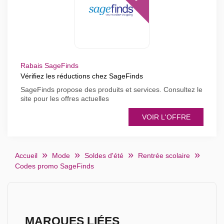
Rabais SageFinds
Vérifiez les réductions chez SageFinds
SageFinds propose des produits et services. Consultez le
site pour les offres actuelles
VOIR L'OFFRE
Accueil
Mode
Soldes d'été
Rentrée scolaire
Codes promo SageFinds
MARQUES LIÉES