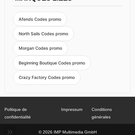
Afends Codes promo
North Sails Codes promo
Morgan Codes promo
Beginning Boutique Codes promo
Crazy Factory Codes promo
Politique de
Impressum
Conditions
confidentialité
générales
© 2026 IMP Multimedia GmbH