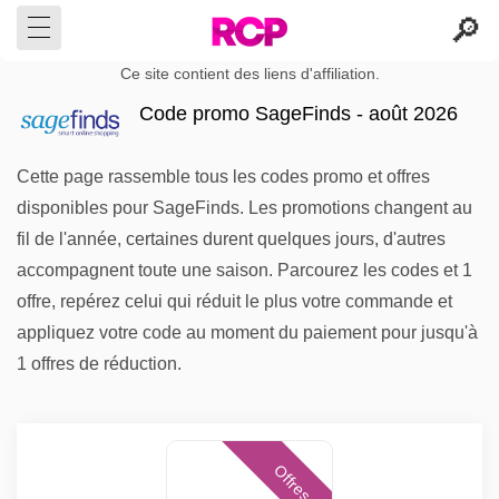
Ce site contient des liens d'affiliation.
Code promo SageFinds - août 2026
Cette page rassemble tous les codes promo et offres
disponibles pour SageFinds. Les promotions changent au
fil de l'année, certaines durent quelques jours, d'autres
accompagnent toute une saison. Parcourez les codes et 1
offre, repérez celui qui réduit le plus votre commande et
appliquez votre code au moment du paiement pour jusqu'à
1 offres de réduction.
Offres