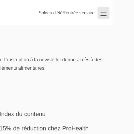
Soldes d'été
Rentrée scolaire
. L'inscription à la newsletter donne accès à des
léments alimentaires.
Index du contenu
15% de réduction chez ProHealth