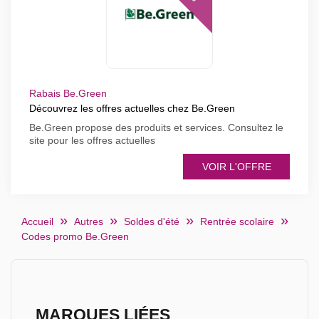
Rabais Be.Green
Découvrez les offres actuelles chez Be.Green
Be.Green propose des produits et services. Consultez le
site pour les offres actuelles
VOIR L'OFFRE
Accueil
Autres
Soldes d'été
Rentrée scolaire
Codes promo Be.Green
MARQUES LIÉES