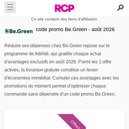
Ce site contient des liens d'affiliation.
code promo Be.Green - août 2026
Réduire ses dépenses chez Be.Green repose sur le
programme de fidélité, qui gratifie chaque achat
d'avantages exclusifs en août 2026. Parmi les 1 offre
actives, la livraison gratuite constitue un levier
d'économies immédiat. Cumuler ces avantages avec les
promotions du moment permet d'optimiser chaque
commande sans dépendre d'un code promo Be.Green.
Offres