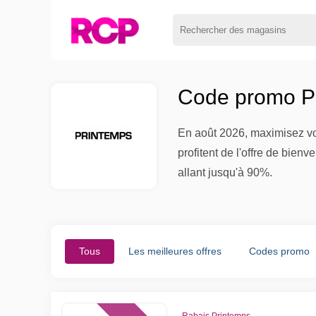
Code promo Pr
En août 2026, maximisez vo
profitent de l'offre de bien
allant jusqu'à 90%.
Tous
Les meilleures offres
Codes promo