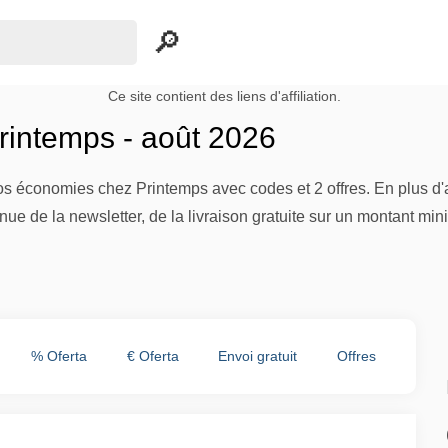
Ce site contient des liens d'affiliation.
intemps - août 2026
s économies chez Printemps avec codes et 2 offres. En plus d'a
venue de la newsletter, de la livraison gratuite sur un montant 
% Oferta
€ Oferta
Envoi gratuit
Offres