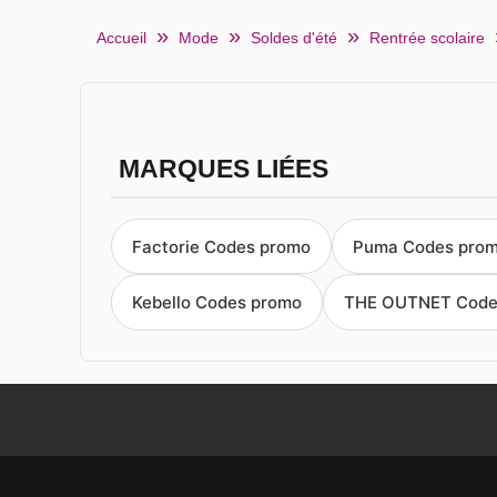
Accueil
Mode
Soldes d'été
Rentrée scolaire
MARQUES LIÉES
Factorie Codes promo
Puma Codes pro
Kebello Codes promo
THE OUTNET Code