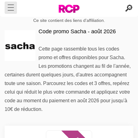
Ce site contient des liens d'affiliation.
Code promo Sacha - août 2026
Cette page rassemble tous les codes
promo et offres disponibles pour Sacha.
Les promotions changent au fil de l'année,
certaines durent quelques jours, d'autres accompagnent
toute une saison. Parcourez les codes et 3 offres, repérez
celui qui réduit le plus votre commande et appliquez votre
code au moment du paiement en août 2026 pour jusqu'à
10€ de réduction.