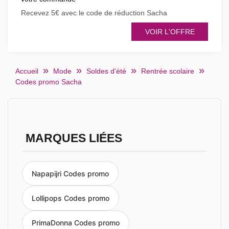
Recevez 5€ avec le code de réduction Sacha
VOIR L'OFFRE
Accueil
Mode
Soldes d'été
Rentrée scolaire
Codes promo Sacha
MARQUES LIÉES
Napapijri Codes promo
Lollipops Codes promo
PrimaDonna Codes promo