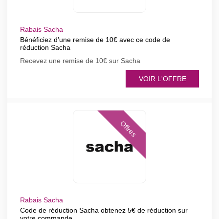
Rabais Sacha
Bénéficiez d'une remise de 10€ avec ce code de
réduction Sacha
Recevez une remise de 10€ sur Sacha
VOIR L'OFFRE
Offres
Rabais Sacha
Code de réduction Sacha obtenez 5€ de réduction sur
votre commande