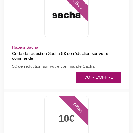
Offres
Rabais Sacha
Code de réduction Sacha 5€ de réduction sur votre
commande
5€ de réduction sur votre commande Sacha
VOIR L'OFFRE
Offres
10€