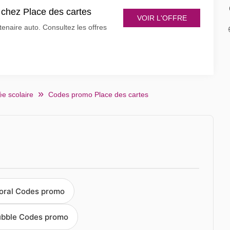
 chez Place des cartes
VOIR L'OFFRE
tenaire auto. Consultez les offres
e scolaire
Codes promo Place des cartes
loral Codes promo
bble Codes promo