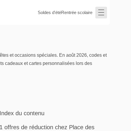
Soldes d'été
Rentrée scolaire
êtes et occasions spéciales. En août 2026, codes et
rets cadeaux et cartes personnalisées lors des
Index du contenu
1 offres de réduction chez Place des