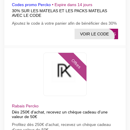
Codes promo Percko
•
Expire dans 14 jours
30% SUR LES MATELAS ET LES PACKS MATELAS
AVEC LE CODE
Ajoutez le code à votre panier afin de bénéficier des 30%
VOIR LE CODE
-DOS
Offres
Rabais Percko
Dès 250€ d'achat, recevez un chèque cadeau d'une
valeur de 50€
Profitez dès 250€ d'achat, recevez un chèque cadeau
d'une valeur de 50€