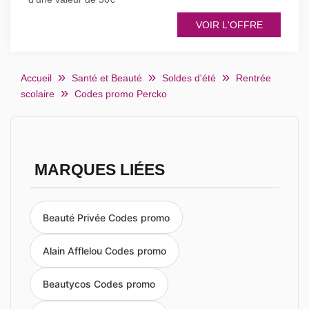
VOIR L'OFFRE
Accueil
Santé et Beauté
Soldes d'été
Rentrée
scolaire
Codes promo Percko
MARQUES LIÉES
Beauté Privée Codes promo
Alain Afflelou Codes promo
Beautycos Codes promo