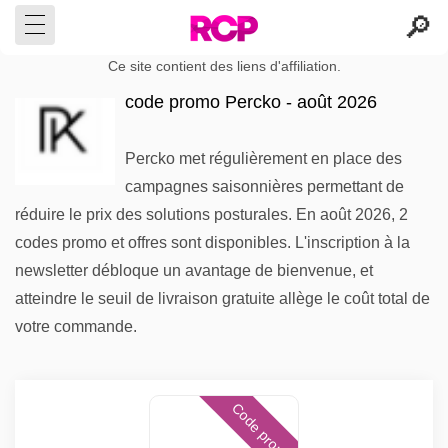
Ce site contient des liens d'affiliation.
code promo Percko - août 2026
Percko met régulièrement en place des
campagnes saisonnières permettant de
réduire le prix des solutions posturales. En août 2026, 2
codes promo et offres sont disponibles. L'inscription à la
newsletter débloque un avantage de bienvenue, et
atteindre le seuil de livraison gratuite allège le coût total de
votre commande.
Code promo