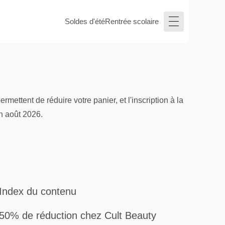
Soldes d'été
Rentrée scolaire
ttent de réduire votre panier, et l'inscription à la
en août 2026.
Index du contenu
50% de réduction chez Cult Beauty