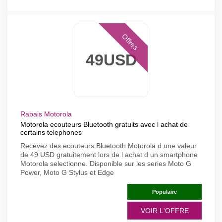
Offres
49USD
Rabais Motorola
Motorola ecouteurs Bluetooth gratuits avec l achat de
certains telephones
Recevez des ecouteurs Bluetooth Motorola d une valeur
de 49 USD gratuitement lors de l achat d un smartphone
Motorola selectionne. Disponible sur les series Moto G
Power, Moto G Stylus et Edge
Populaire
VOIR L'OFFRE