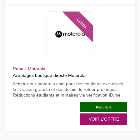
Offres
Rabais Motorola
Avantages boutique directe Motorola
Achetez sur motorola.com pour des couleurs exclusives,
la livraison gratuite et des délais de retour prolongés.
Réductions étudiants et militaires via vérification ID.me
Populaire
VOIR L'OFFRE