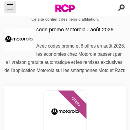
Ce site contient des liens d'affiliation.
code promo Motorola - août 2026
Avec codes promo et 6 offres en août 2026,
les économies chez Motorola passent par
la livraison gratuite automatique et les remises exclusives
de l'application Motorola sur les smartphones Moto et Razr.
Offres