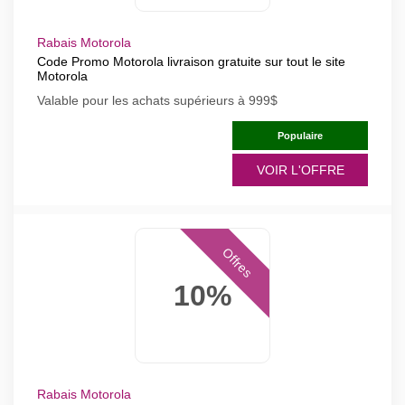
Rabais Motorola
Code Promo Motorola livraison gratuite sur tout le site
Motorola
Valable pour les achats supérieurs à 999$
Populaire
VOIR L'OFFRE
Offres
10%
Rabais Motorola