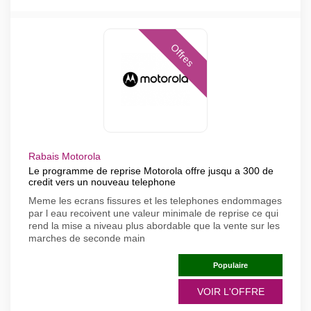
Offres
Rabais Motorola
Le programme de reprise Motorola offre jusqu a 300 de
credit vers un nouveau telephone
Meme les ecrans fissures et les telephones endommages
par l eau recoivent une valeur minimale de reprise ce qui
rend la mise a niveau plus abordable que la vente sur les
marches de seconde main
Populaire
VOIR L'OFFRE