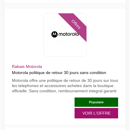
Offres
Rabais Motorola
Motorola politique de retour 30 jours sans condition
Motorola offre une politique de retour de 30 jours sur tous
les telephones et accessoires achetes dans la boutique
officielle. Sans condition, remboursement integral garanti
Populaire
VOIR L'OFFRE