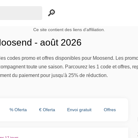
Ce site contient des liens d'affiliation.
oosend - août 2026
es codes promo et offres disponibles pour Moosend. Les promoti
compagnent toute une saison. Parcourez les 1 code et offres, re
ment du paiement pour jusqu'à 25% de réduction.
% Oferta
€ Oferta
Envoi gratuit
Offres