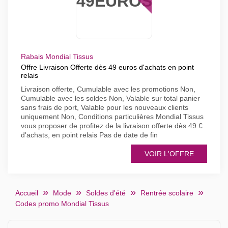
49EUROS
Rabais Mondial Tissus
Offre Livraison Offerte dès 49 euros d'achats en point
relais
Livraison offerte, Cumulable avec les promotions Non,
Cumulable avec les soldes Non, Valable sur total panier
sans frais de port, Valable pour les nouveaux clients
uniquement Non, Conditions particulières Mondial Tissus
vous proposer de profitez de la livraison offerte dès 49 €
d'achats, en point relais Pas de date de fin
VOIR L'OFFRE
Accueil
Mode
Soldes d'été
Rentrée scolaire
Codes promo Mondial Tissus