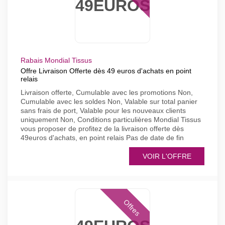
49EUROS
Rabais Mondial Tissus
Offre Livraison Offerte dès 49 euros d'achats en point
relais
Livraison offerte, Cumulable avec les promotions Non,
Cumulable avec les soldes Non, Valable sur total panier
sans frais de port, Valable pour les nouveaux clients
uniquement Non, Conditions particulières Mondial Tissus
vous proposer de profitez de la livraison offerte dès
49euros d'achats, en point relais Pas de date de fin
VOIR L'OFFRE
Offres