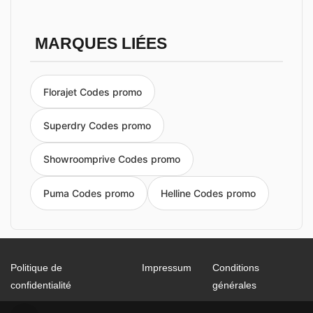
MARQUES LIÉES
Florajet Codes promo
Superdry Codes promo
Showroomprive Codes promo
Puma Codes promo
Helline Codes promo
Politique de
Impressum
Conditions
confidentialité
générales