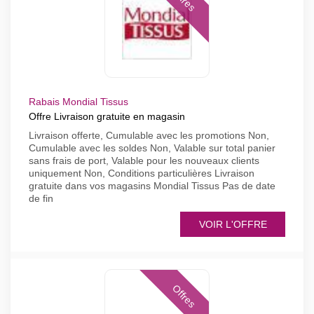
Rabais Mondial Tissus
Offre Livraison gratuite en magasin
Livraison offerte, Cumulable avec les promotions Non,
Cumulable avec les soldes Non, Valable sur total panier
sans frais de port, Valable pour les nouveaux clients
uniquement Non, Conditions particulières Livraison
gratuite dans vos magasins Mondial Tissus Pas de date
de fin
VOIR L'OFFRE
Offres