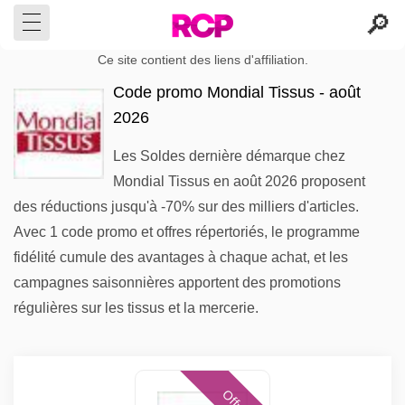
Ce site contient des liens d'affiliation.
Code promo Mondial Tissus - août
2026
Les Soldes dernière démarque chez
Mondial Tissus en août 2026 proposent
des réductions jusqu'à -70% sur des milliers d'articles.
Avec 1 code promo et offres répertoriés, le programme
fidélité cumule des avantages à chaque achat, et les
campagnes saisonnières apportent des promotions
régulières sur les tissus et la mercerie.
Offres