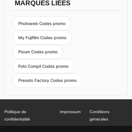
MARQUES LIÉES
Photoweb Codes promo
My Fujifilm Codes promo
Pixum Codes promo
Foto Compil Codes promo
Presets Factory Codes promo
Politique de
Impressum
Conditions
confidentialité
générales