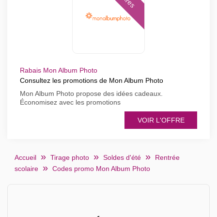
Rabais Mon Album Photo
Consultez les promotions de Mon Album Photo
Mon Album Photo propose des idées cadeaux.
Économisez avec les promotions
VOIR L'OFFRE
Accueil
Tirage photo
Soldes d'été
Rentrée
scolaire
Codes promo Mon Album Photo