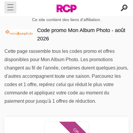
Ce site contient des liens d'affiliation.
Code promo Mon Album Photo - août
2026
Cette page rassemble tous les codes promo et offres
disponibles pour Mon Album Photo. Les promotions
changent au fil de l'année, certaines durent quelques jours,
d'autres accompagnent toute une saison. Parcourez les
codes et 1 offre, repérez celui qui réduit le plus votre
commande et appliquez votre code au moment du
paiement pour jusqu'à 1 offres de réduction.
Offres