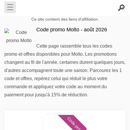
Ce site contient des liens d'affiliation.
Code promo Molto - août 2026
Cette page rassemble tous les codes
promo et offres disponibles pour Molto. Les promotions
changent au fil de l'année, certaines durent quelques jours,
d'autres accompagnent toute une saison. Parcourez les 1
code et offres, repérez celui qui réduit le plus votre
commande et appliquez votre code au moment du
paiement pour jusqu'à 15% de réduction.
Code promo