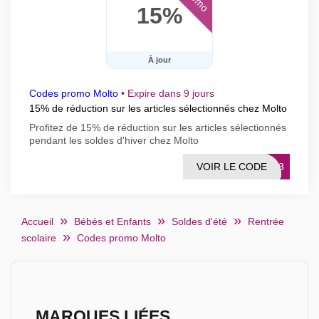
15%
À jour
Codes promo Molto
•
Expire dans 9 jours
15% de réduction sur les articles sélectionnés chez Molto
Profitez de 15% de réduction sur les articles sélectionnés
pendant les soldes d'hiver chez Molto
VOIR LE CODE
TO23
Accueil
Bébés et Enfants
Soldes d'été
Rentrée
scolaire
Codes promo Molto
MARQUES LIÉES