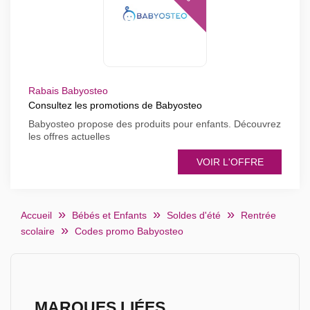
Rabais Babyosteo
Consultez les promotions de Babyosteo
Babyosteo propose des produits pour enfants. Découvrez
les offres actuelles
VOIR L'OFFRE
Accueil
Bébés et Enfants
Soldes d'été
Rentrée
scolaire
Codes promo Babyosteo
MARQUES LIÉES