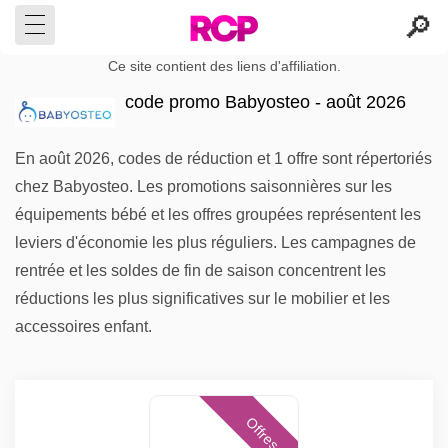
Ce site contient des liens d'affiliation.
code promo Babyosteo - août 2026
En août 2026, codes de réduction et 1 offre sont répertoriés
chez Babyosteo. Les promotions saisonnières sur les
équipements bébé et les offres groupées représentent les
leviers d'économie les plus réguliers. Les campagnes de
rentrée et les soldes de fin de saison concentrent les
réductions les plus significatives sur le mobilier et les
accessoires enfant.
Offres