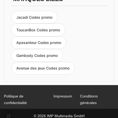
Jacadi Codes promo
ToucanBox Codes promo
Apesanteur Codes promo
Gambody Codes promo
Avenue des jeux Codes promo
Politique de
Impressum
Conditions
confidentialité
générales
© 2026 IMP Multimedia GmbH