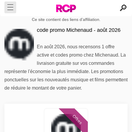
Ce site contient des liens d'affiliation.
code promo Michenaud - août 2026
En août 2026, nous recensons 1 offre
active et codes promo chez Michenaud. La
livraison gratuite sur vos commandes
représente l'économie la plus immédiate. Les promotions
ponctuelles sur les nouveautés musique et films permettent
de réduire le montant de votre panier.
Offres