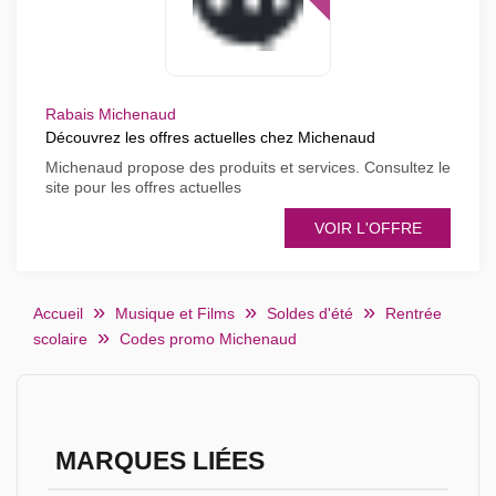
Rabais Michenaud
Découvrez les offres actuelles chez Michenaud
Michenaud propose des produits et services. Consultez le
site pour les offres actuelles
VOIR L'OFFRE
Accueil
Musique et Films
Soldes d'été
Rentrée
scolaire
Codes promo Michenaud
MARQUES LIÉES