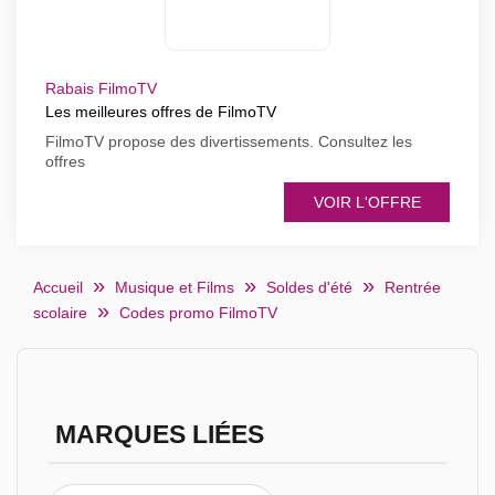
Rabais FilmoTV
Les meilleures offres de FilmoTV
FilmoTV propose des divertissements. Consultez les
offres
VOIR L'OFFRE
Accueil
Musique et Films
Soldes d'été
Rentrée
scolaire
Codes promo FilmoTV
MARQUES LIÉES