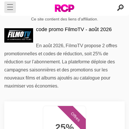
Ce site contient des liens d'affiliation.
code promo FilmoTV - août 2026
En août 2026, FilmoTV propose 2 offres
promotionnelles et codes de réduction, soit 25% de
réduction sur l'abonnement. La plateforme déploie des
campagnes saisonnières et des promotions sur les
nouveaux films et albums ajoutés au catalogue pour
maximiser vos économies.
Offres
25%