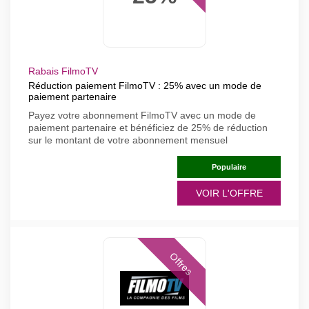
Rabais FilmoTV
Réduction paiement FilmoTV : 25% avec un mode de
paiement partenaire
Payez votre abonnement FilmoTV avec un mode de
paiement partenaire et bénéficiez de 25% de réduction
sur le montant de votre abonnement mensuel
Populaire
VOIR L'OFFRE
Offres