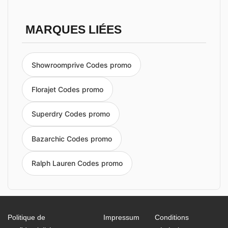
MARQUES LIÉES
Showroomprive Codes promo
Florajet Codes promo
Superdry Codes promo
Bazarchic Codes promo
Ralph Lauren Codes promo
Politique de
Impressum
Conditions