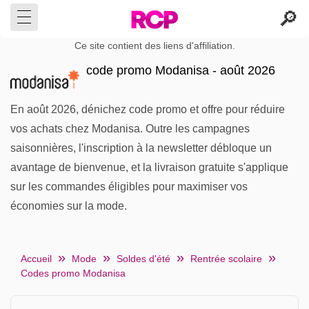
Ce site contient des liens d'affiliation.
code promo Modanisa - août 2026
En août 2026, dénichez code promo et offre pour réduire
vos achats chez Modanisa. Outre les campagnes
saisonnières, l'inscription à la newsletter débloque un
avantage de bienvenue, et la livraison gratuite s'applique
sur les commandes éligibles pour maximiser vos
économies sur la mode.
Accueil
Mode
Soldes d'été
Rentrée scolaire
Codes promo Modanisa