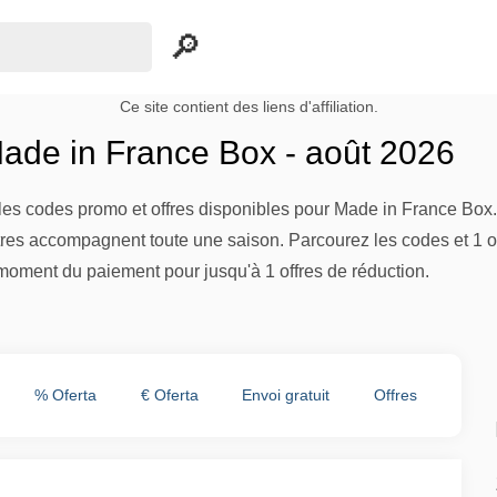
Ce site contient des liens d'affiliation.
de in France Box - août 2026
es codes promo et offres disponibles pour Made in France Box. 
tres accompagnent toute une saison. Parcourez les codes et 1 of
moment du paiement pour jusqu'à 1 offres de réduction.
% Oferta
€ Oferta
Envoi gratuit
Offres