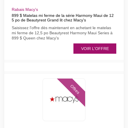
Rabais Macy's
899 $ Matelas mi ferme de la série Harmony Maui de 12
5 po de Beautyrest Grand lit chez Macy's
Saisissez l'offre dès maintenant en achetant le matelas
mi ferme de 12,5 po Beautyrest Harmony Maui Series à
899 $ Queen chez Macy's
VOIR L'OFFRE
Offres