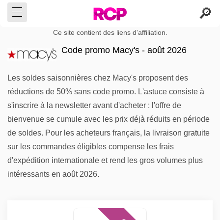
Ce site contient des liens d'affiliation.
Code promo Macy's - août 2026
Les soldes saisonnières chez Macy's proposent des
réductions de 50% sans code promo. L'astuce consiste à
s'inscrire à la newsletter avant d'acheter : l'offre de
bienvenue se cumule avec les prix déjà réduits en période
de soldes. Pour les acheteurs français, la livraison gratuite
sur les commandes éligibles compense les frais
d'expédition internationale et rend les gros volumes plus
intéressants en août 2026.