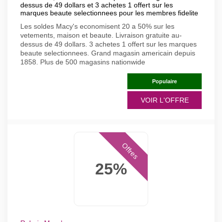
dessus de 49 dollars et 3 achetes 1 offert sur les
marques beaute selectionnees pour les membres fidelite
Les soldes Macy's economisent 20 a 50% sur les
vetements, maison et beaute. Livraison gratuite au-
dessus de 49 dollars. 3 achetes 1 offert sur les marques
beaute selectionnees. Grand magasin americain depuis
1858. Plus de 500 magasins nationwide
Populaire
VOIR L'OFFRE
Offres
25%