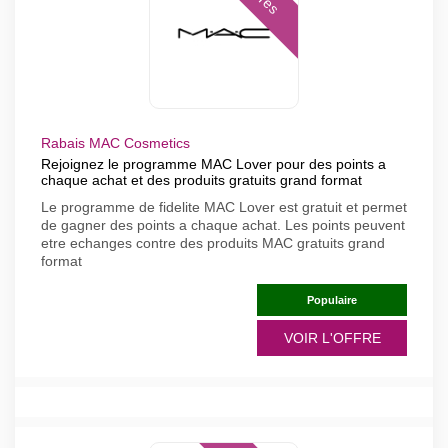
Rabais MAC Cosmetics
Rejoignez le programme MAC Lover pour des points a
chaque achat et des produits gratuits grand format
Le programme de fidelite MAC Lover est gratuit et permet
de gagner des points a chaque achat. Les points peuvent
etre echanges contre des produits MAC gratuits grand
format
Populaire
VOIR L'OFFRE