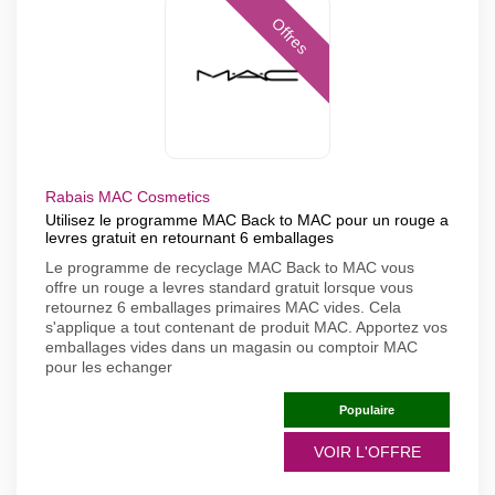
Offres
Rabais MAC Cosmetics
Utilisez le programme MAC Back to MAC pour un rouge a
levres gratuit en retournant 6 emballages
Le programme de recyclage MAC Back to MAC vous
offre un rouge a levres standard gratuit lorsque vous
retournez 6 emballages primaires MAC vides. Cela
s'applique a tout contenant de produit MAC. Apportez vos
emballages vides dans un magasin ou comptoir MAC
pour les echanger
Populaire
VOIR L'OFFRE