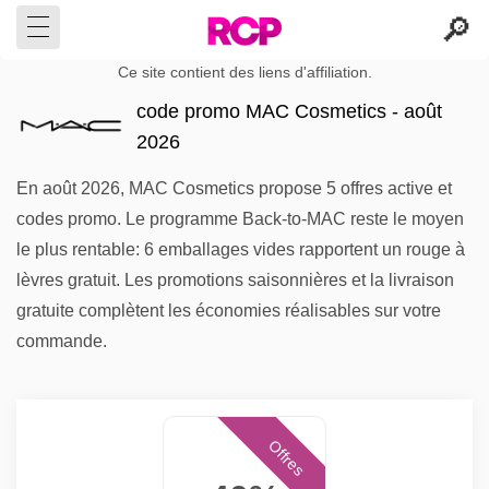
Ce site contient des liens d'affiliation.
code promo MAC Cosmetics - août
2026
En août 2026, MAC Cosmetics propose 5 offres active et
codes promo. Le programme Back-to-MAC reste le moyen
le plus rentable: 6 emballages vides rapportent un rouge à
lèvres gratuit. Les promotions saisonnières et la livraison
gratuite complètent les économies réalisables sur votre
commande.
Offres