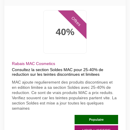
Offres
40%
Rabais MAC Cosmetics
Consultez la section Soldes MAC pour 25-40% de
reduction sur les teintes discontinues et limitees
MAC ajoute regulierement des produits discontinues et
en edition limitee a sa section Soldes avec 25-40% de
reduction. Ce sont de vrais produits MAC a prix reduits.
Verifiez souvent car les teintes populaires partent vite. La
section Soldes est mise a jour toutes les quelques
semaines
Populaire