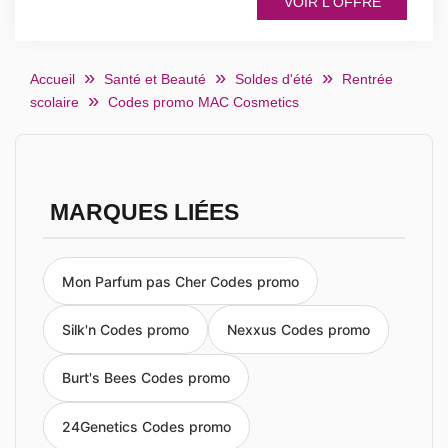
VOIR L'OFFRE
Accueil
Santé et Beauté
Soldes d'été
Rentrée
scolaire
Codes promo MAC Cosmetics
MARQUES LIÉES
Mon Parfum pas Cher Codes promo
Silk'n Codes promo
Nexxus Codes promo
Burt's Bees Codes promo
24Genetics Codes promo