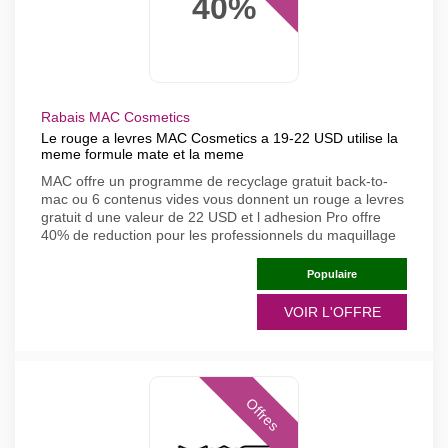
40%
Rabais MAC Cosmetics
Le rouge a levres MAC Cosmetics a 19-22 USD utilise la
meme formule mate et la meme
MAC offre un programme de recyclage gratuit back-to-
mac ou 6 contenus vides vous donnent un rouge a levres
gratuit d une valeur de 22 USD et l adhesion Pro offre
40% de reduction pour les professionnels du maquillage
Populaire
VOIR L'OFFRE
Offres