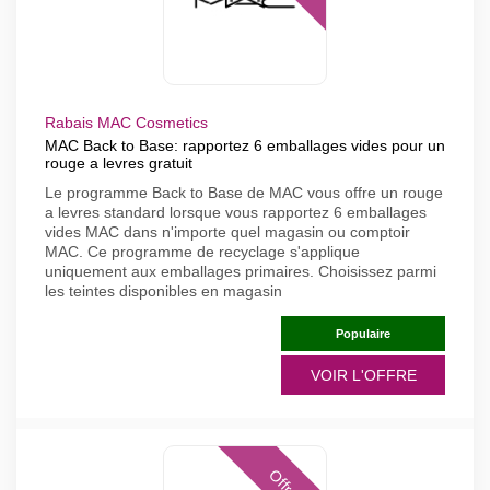
Rabais MAC Cosmetics
MAC Back to Base: rapportez 6 emballages vides pour un
rouge a levres gratuit
Le programme Back to Base de MAC vous offre un rouge
a levres standard lorsque vous rapportez 6 emballages
vides MAC dans n'importe quel magasin ou comptoir
MAC. Ce programme de recyclage s'applique
uniquement aux emballages primaires. Choisissez parmi
les teintes disponibles en magasin
Populaire
VOIR L'OFFRE
Offres