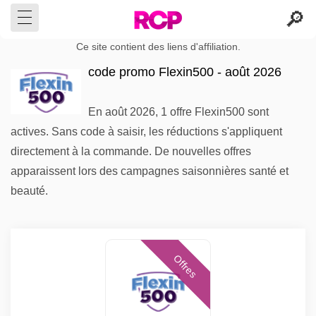
Ce site contient des liens d'affiliation.
code promo Flexin500 - août 2026
En août 2026, 1 offre Flexin500 sont
actives. Sans code à saisir, les réductions s'appliquent
directement à la commande. De nouvelles offres
apparaissent lors des campagnes saisonnières santé et
beauté.
Offres