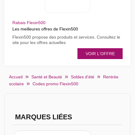
Rabais Flexin500
Les meilleures offres de Flexin500
Flexin500 propose des produits et services. Consultez le
site pour les offres actuelles
VOIR L'OFFRE
Accueil
Santé et Beauté
Soldes d'été
Rentrée
scolaire
Codes promo Flexin500
MARQUES LIÉES