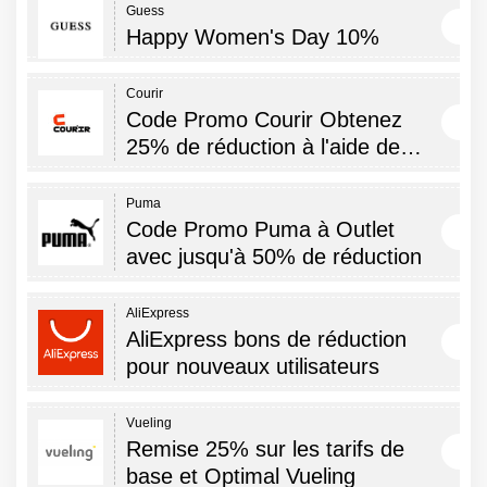
Guess
Happy Women's Day 10%
Courir
Code Promo Courir Obtenez
25% de réduction à l'aide de…
Puma
Code Promo Puma à Outlet
avec jusqu'à 50% de réduction
AliExpress
AliExpress bons de réduction
pour nouveaux utilisateurs
Vueling
Remise 25% sur les tarifs de
base et Optimal Vueling