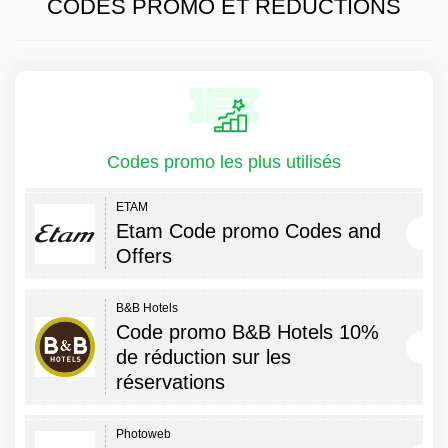
CODES PROMO ET RÉDUCTIONS
Codes promo les plus utilisés
ETAM
Etam Code promo Codes and
Offers
B&B Hotels
Code promo B&B Hotels 10%
de réduction sur les
réservations
Photoweb