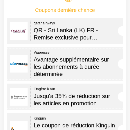
Coupons dernière chance
qatar airways
QR - Sri Lanka (LK) FR -
Remise exclusive pour…
Viapresse
Avantage supplémentaire sur
les abonnements à durée
déterminée
Etagère à Vin
Jusqu'à 35% de réduction sur
les articles en promotion
Kinguin
Le coupon de réduction Kinguin