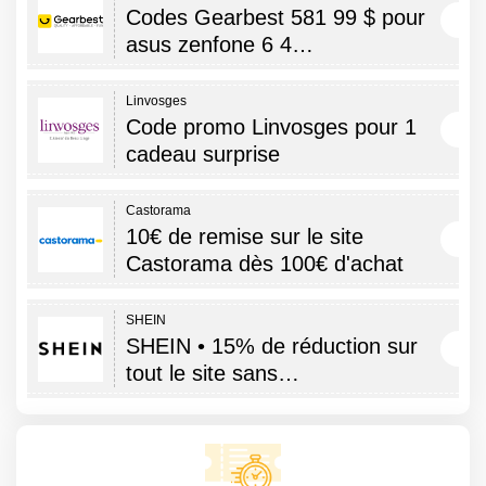
Codes Gearbest 581 99 $ pour
asus zenfone 6 4…
Linvosges
Code promo Linvosges pour 1
cadeau surprise
Castorama
10€ de remise sur le site
Castorama dès 100€ d'achat
SHEIN
SHEIN • 15% de réduction sur
tout le site sans…