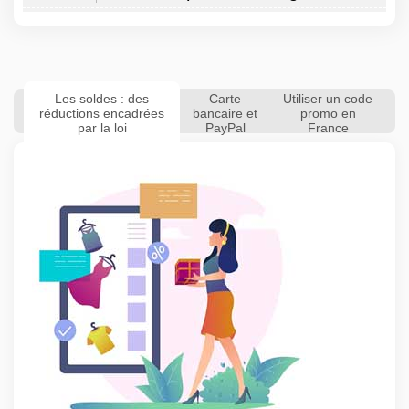
Les soldes : des
Carte
Utiliser un code
réductions encadrées
bancaire et
promo en
par la loi
PayPal
France