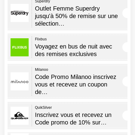
Superdry
Outlet Femme Superdry
jusqu'à 50% de remise sur une
sélection…
Flixbus
Voyagez en bus de nuit avec
des remises exclusives
Milanoo
Code Promo Milanoo inscrivez
vous et recevez un coupon
de…
QuikSilver
Inscrivez vous et recevez un
Code promo de 10% sur…