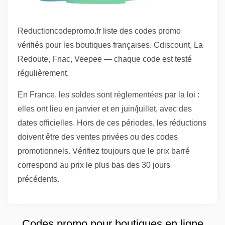
Reductioncodepromo.fr liste des codes promo
vérifiés pour les boutiques françaises. Cdiscount, La
Redoute, Fnac, Veepee — chaque code est testé
régulièrement.
En France, les soldes sont réglementées par la loi :
elles ont lieu en janvier et en juin/juillet, avec des
dates officielles. Hors de ces périodes, les réductions
doivent être des ventes privées ou des codes
promotionnels. Vérifiez toujours que le prix barré
correspond au prix le plus bas des 30 jours
précédents.
Codes promo pour boutiques en ligne