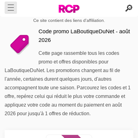
Ce site contient des liens d'affiliation.
Code promo LaBoutiqueDuNet - août
2026
Cette page rassemble tous les codes
promo et offres disponibles pour
LaBoutiqueDuNet. Les promotions changent au fil de
l'année, certaines durent quelques jours, d'autres
accompagnent toute une saison. Parcourez les codes et 1
offre, repérez celui qui réduit le plus votre commande et
appliquez votre code au moment du paiement en août
2026 pour jusqu'à 1 offres de réduction.