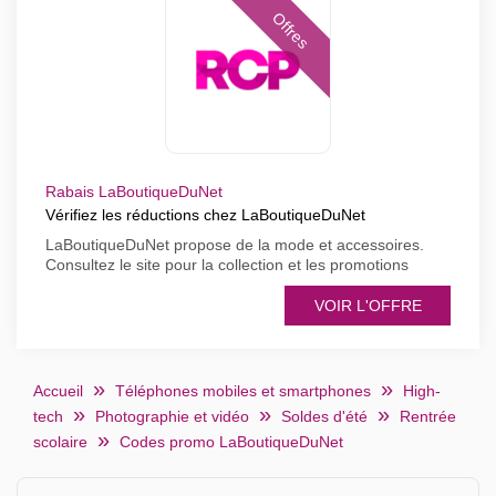
Offres
Rabais LaBoutiqueDuNet
Vérifiez les réductions chez LaBoutiqueDuNet
LaBoutiqueDuNet propose de la mode et accessoires.
Consultez le site pour la collection et les promotions
VOIR L'OFFRE
Accueil
Téléphones mobiles et smartphones
High-
tech
Photographie et vidéo
Soldes d'été
Rentrée
scolaire
Codes promo LaBoutiqueDuNet