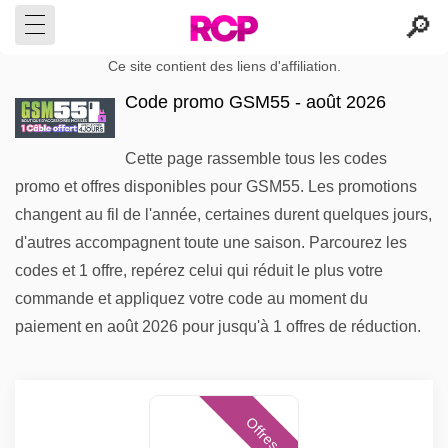
Ce site contient des liens d'affiliation.
Code promo GSM55 - août 2026
Cette page rassemble tous les codes
promo et offres disponibles pour GSM55. Les promotions
changent au fil de l'année, certaines durent quelques jours,
d'autres accompagnent toute une saison. Parcourez les
codes et 1 offre, repérez celui qui réduit le plus votre
commande et appliquez votre code au moment du
paiement en août 2026 pour jusqu'à 1 offres de réduction.
Offres