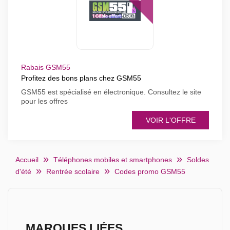
Rabais GSM55
Profitez des bons plans chez GSM55
GSM55 est spécialisé en électronique. Consultez le site
pour les offres
VOIR L'OFFRE
Accueil
Téléphones mobiles et smartphones
Soldes
d'été
Rentrée scolaire
Codes promo GSM55
MARQUES LIÉES