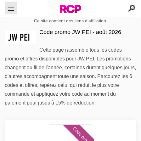
Ce site contient des liens d'affiliation.
Code promo JW PEI - août 2026
Cette page rassemble tous les codes
promo et offres disponibles pour JW PEI. Les promotions
changent au fil de l'année, certaines durent quelques jours,
d'autres accompagnent toute une saison. Parcourez les 6
codes et offres, repérez celui qui réduit le plus votre
commande et appliquez votre code au moment du
paiement pour jusqu'à 15% de réduction.
Code promo