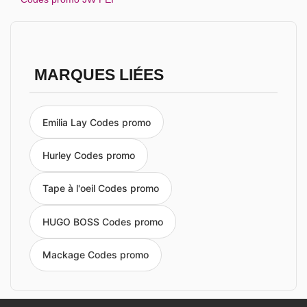
MARQUES LIÉES
Emilia Lay Codes promo
Hurley Codes promo
Tape à l'oeil Codes promo
HUGO BOSS Codes promo
Mackage Codes promo