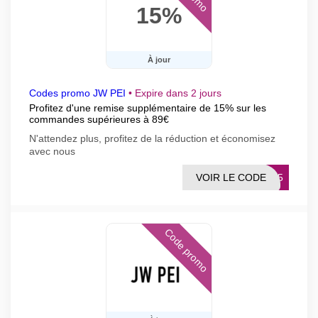
15%
À jour
Codes promo JW PEI
•
Expire dans 2 jours
Profitez d'une remise supplémentaire de 15% sur les
commandes supérieures à 89€
N'attendez plus, profitez de la réduction et économisez
avec nous
VOIR LE CODE
WS15
Code promo