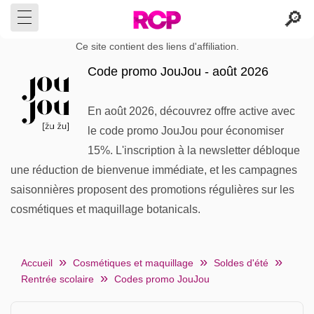
Ce site contient des liens d'affiliation.
Code promo JouJou - août 2026
En août 2026, découvrez offre active avec
le code promo JouJou pour économiser
15%. L'inscription à la newsletter débloque
une réduction de bienvenue immédiate, et les campagnes
saisonnières proposent des promotions régulières sur les
cosmétiques et maquillage botanicals.
Accueil
Cosmétiques et maquillage
Soldes d'été
Rentrée scolaire
Codes promo JouJou