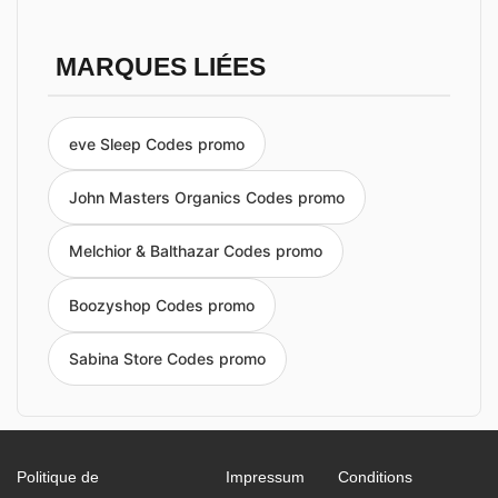
MARQUES LIÉES
eve Sleep Codes promo
John Masters Organics Codes promo
Melchior & Balthazar Codes promo
Boozyshop Codes promo
Sabina Store Codes promo
Politique de
Impressum
Conditions