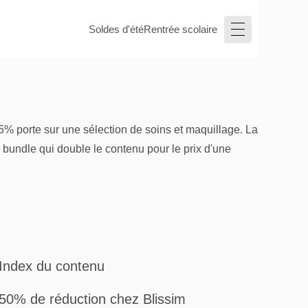
Soldes d'été
Rentrée scolaire
5% porte sur une sélection de soins et maquillage. La
 un bundle qui double le contenu pour le prix d'une
Index du contenu
50% de réduction chez Blissim