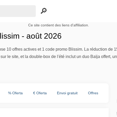
Ce site contient des liens d'affiliation.
issim - août 2026
se 10 offres actives et 1 code promo Blissim. La réduction de 1
 sur le site, et la double-box de l'été inclut un duo Baïja offert,
% Oferta
€ Oferta
Envoi gratuit
Offres