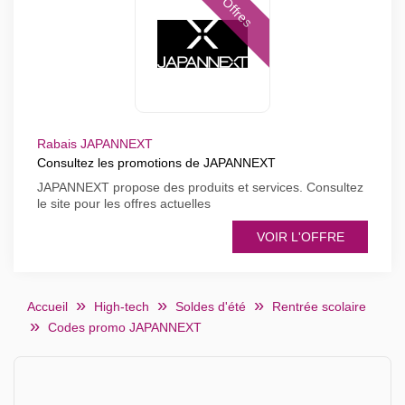
Offres
Rabais JAPANNEXT
Consultez les promotions de JAPANNEXT
JAPANNEXT propose des produits et services. Consultez
le site pour les offres actuelles
VOIR L'OFFRE
Accueil
High-tech
Soldes d'été
Rentrée scolaire
Codes promo JAPANNEXT