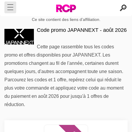
Ce site contient des liens d'affiliation.
Code promo JAPANNEXT - août 2026
Cette page rassemble tous les codes
promo et offres disponibles pour JAPANNEXT. Les
promotions changent au fil de l'année, certaines durent
quelques jours, d'autres accompagnent toute une saison.
Parcourez les codes et 1 offre, repérez celui qui réduit le
plus votre commande et appliquez votre code au moment
du paiement en août 2026 pour jusqu'à 1 offres de
réduction.