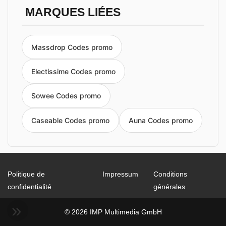
MARQUES LIÉES
Massdrop Codes promo
Electissime Codes promo
Sowee Codes promo
Caseable Codes promo
Auna Codes promo
Politique de
Impressum
Conditions
confidentialité
générales
© 2026 IMP Multimedia GmbH