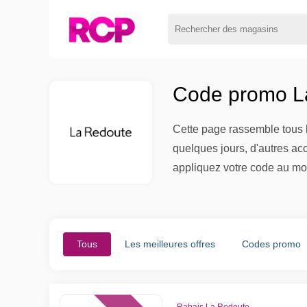
Code promo La
Cette page rassemble tous l
quelques jours, d'autres ac
appliquez votre code au mo
Tous
Les meilleures offres
Codes promo