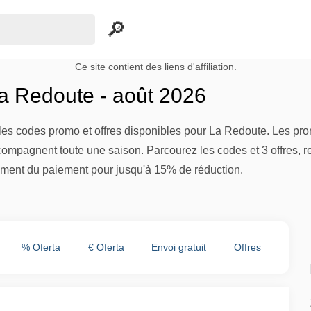
Ce site contient des liens d'affiliation.
 Redoute - août 2026
es codes promo et offres disponibles pour La Redoute. Les prom
compagnent toute une saison. Parcourez les codes et 3 offres, r
ment du paiement pour jusqu'à 15% de réduction.
% Oferta
€ Oferta
Envoi gratuit
Offres