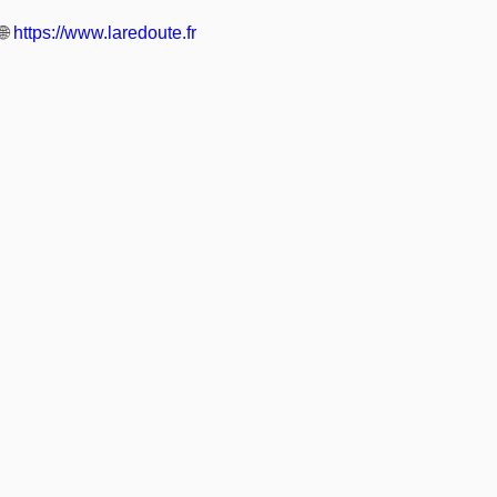
🌐
https://www.laredoute.fr