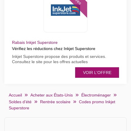
Rabais Inkjet Superstore
Vérifiez les réductions chez Inkjet Superstore
Inkjet Superstore propose des produits et services.
Consultez le site pour les offres actuelles
VOIR L'OFFRE
Accueil
Acheter aux États-Unis
Électroménager
Soldes d'été
Rentrée scolaire
Codes promo Inkjet
Superstore