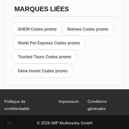
MARQUES LIÉES
SHEIN Codes promo
Romwe Codes promo
World Pet Express Codes promo
Trusted Tours Codes promo
Dena Invest Codes promo
Politique de
Impressum
Conditions
confidentialité
générales
© 2026 IMP Multimedia GmbH