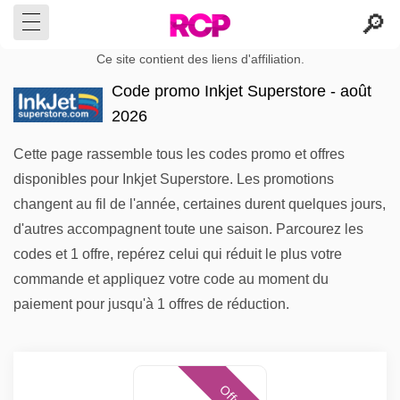
Ce site contient des liens d'affiliation.
Code promo Inkjet Superstore - août
2026
Cette page rassemble tous les codes promo et offres
disponibles pour Inkjet Superstore. Les promotions
changent au fil de l'année, certaines durent quelques jours,
d'autres accompagnent toute une saison. Parcourez les
codes et 1 offre, repérez celui qui réduit le plus votre
commande et appliquez votre code au moment du
paiement pour jusqu'à 1 offres de réduction.
Offres