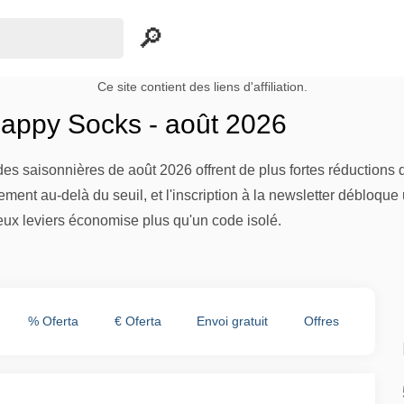
Ce site contient des liens d'affiliation.
appy Socks - août 2026
s saisonnières de août 2026 offrent de plus fortes réductions
ement au-delà du seuil, et l'inscription à la newsletter débloque
ux leviers économise plus qu'un code isolé.
% Oferta
€ Oferta
Envoi gratuit
Offres