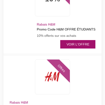
Rabais H&M
Promo Code H&M OFFRE ÉTUDIANTS
10% offerts sur vos achats
VOIR L'OFFRE
Offres
Rabais H&M