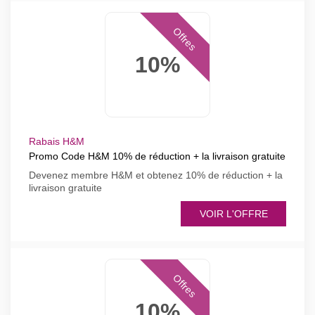
Offres
10%
Rabais H&M
Promo Code H&M 10% de réduction + la livraison gratuite
Devenez membre H&M et obtenez 10% de réduction + la
livraison gratuite
VOIR L'OFFRE
Offres
10%