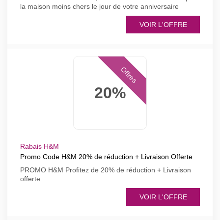
la maison moins chers le jour de votre anniversaire
VOIR L'OFFRE
Offres
20%
Rabais H&M
Promo Code H&M 20% de réduction + Livraison Offerte
PROMO H&M Profitez de 20% de réduction + Livraison
offerte
VOIR L'OFFRE