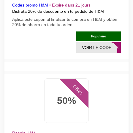
Codes promo H&M
•
Expire dans 21 jours
Disfruta 20% de descuento en tu pedido de H&M
Aplica este cupón al finalizar tu compra en H&M y obtén
20% de ahorro en toda tu orden
Populaire
VOIR LE CODE
ESBS
Offres
50%