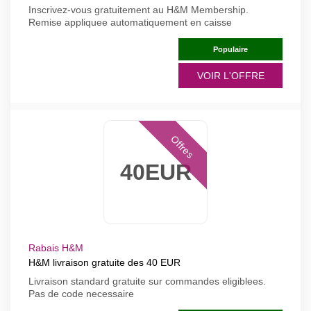
Inscrivez-vous gratuitement au H&M Membership.
Remise appliquee automatiquement en caisse
Populaire
VOIR L'OFFRE
Offres
40EUR
Rabais H&M
H&M livraison gratuite des 40 EUR
Livraison standard gratuite sur commandes eligiblees.
Pas de code necessaire