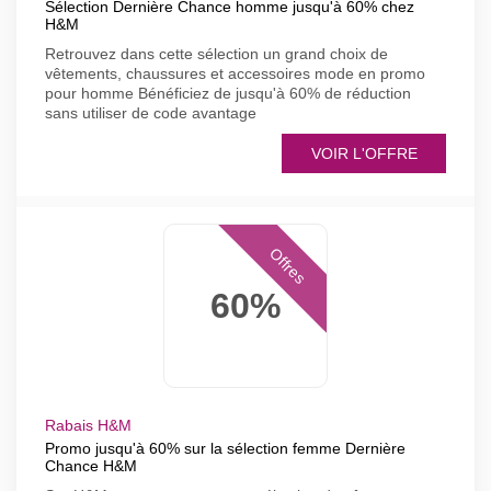
Sélection Dernière Chance homme jusqu'à 60% chez
H&M
Retrouvez dans cette sélection un grand choix de
vêtements, chaussures et accessoires mode en promo
pour homme Bénéficiez de jusqu'à 60% de réduction
sans utiliser de code avantage
VOIR L'OFFRE
Offres
60%
Rabais H&M
Promo jusqu'à 60% sur la sélection femme Dernière
Chance H&M