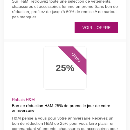
Sur H&M, retrouvez toute une sélection de vêtements,
chaussures et accessoires femme en promo Sans bon de
réduction, profitez de jusqu'à 60% de remise A ne surtout
pas manquer
VOIR L'OFFRE
Offres
25%
Rabais H&M
Bon de réduction H&M 25% de promo le jour de votre
anniversaire
H&M pense à vous pour votre anniversaire Recevez un
bon de réduction H&M de 25% pour vous faire plaisir en
commandant vêtements, chaussures ou accessoires pour