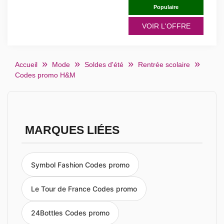
Populaire
VOIR L'OFFRE
Accueil
Mode
Soldes d'été
Rentrée scolaire
Codes promo H&M
MARQUES LIÉES
Symbol Fashion Codes promo
Le Tour de France Codes promo
24Bottles Codes promo