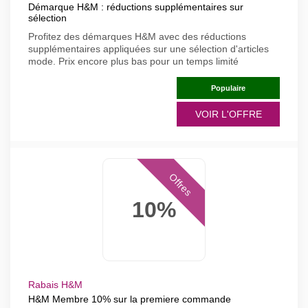
Démarque H&M : réductions supplémentaires sur
sélection
Profitez des démarques H&M avec des réductions
supplémentaires appliquées sur une sélection d'articles
mode. Prix encore plus bas pour un temps limité
Populaire
VOIR L'OFFRE
Offres
10%
Rabais H&M
H&M Membre 10% sur la premiere commande