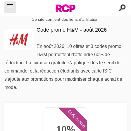
Ce site contient des liens d'affiliation.
Code promo H&M - août 2026
En août 2026, 10 offres et 3 codes promo
H&M permettent d'atteindre 60% de
réduction. La livraison gratuite s'applique dès le seuil de
commande, et la réduction étudiants avec carte ISIC
s'ajoute aux promotions pour maximiser chaque achat de
mode.
Code promo
10%