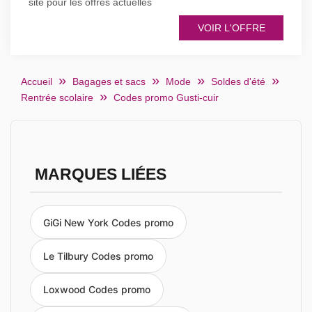
site pour les offres actuelles
VOIR L'OFFRE
Accueil
Bagages et sacs
Mode
Soldes d'été
Rentrée scolaire
Codes promo Gusti-cuir
MARQUES LIÉES
GiGi New York Codes promo
Le Tilbury Codes promo
Loxwood Codes promo