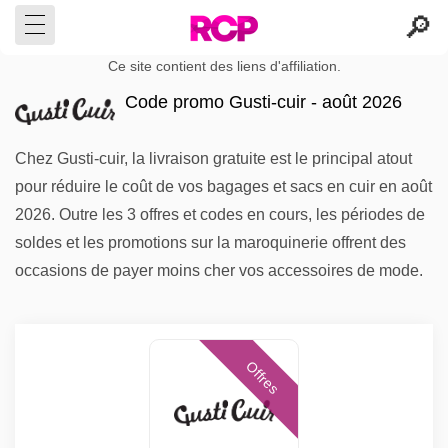
Ce site contient des liens d'affiliation.
Code promo Gusti-cuir - août 2026
Chez Gusti-cuir, la livraison gratuite est le principal atout
pour réduire le coût de vos bagages et sacs en cuir en août
2026. Outre les 3 offres et codes en cours, les périodes de
soldes et les promotions sur la maroquinerie offrent des
occasions de payer moins cher vos accessoires de mode.
Offres