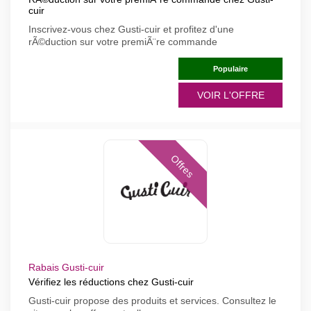
cuir
Inscrivez-vous chez Gusti-cuir et profitez d'une
rÃ©duction sur votre premiÃ¨re commande
Populaire
VOIR L'OFFRE
Offres
Rabais Gusti-cuir
Vérifiez les réductions chez Gusti-cuir
Gusti-cuir propose des produits et services. Consultez le