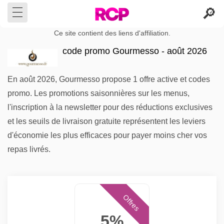
Ce site contient des liens d'affiliation.
code promo Gourmesso - août 2026
En août 2026, Gourmesso propose 1 offre active et codes
promo. Les promotions saisonnières sur les menus,
l'inscription à la newsletter pour des réductions exclusives
et les seuils de livraison gratuite représentent les leviers
d'économie les plus efficaces pour payer moins cher vos
repas livrés.
Offres
5%