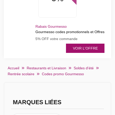
Rabais Gourmesso
Gourmesso codes promotionnels et Offres
5% OFF votre commande
VOIR L'OFFRE
Accueil
Restaurants et Livraison
Soldes d'été
Rentrée scolaire
Codes promo Gourmesso
MARQUES LIÉES