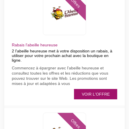
Offres
Rabais l'abeille heureuse
2 l'abeille heureuse met à votre disposition un rabais, à
utiliser pour votre prochain achat avec la boutique en
ligne.
Commencez à épargner avec l'abeille heureuse et
consultez toutes les offres et les réductions que vous
pouvez trouver sur le site Web. Les promotions sont
mises à jour et adaptées à vous
VOIR L'OFFRE
Offres