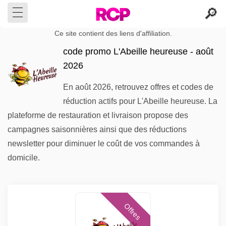
Ce site contient des liens d'affiliation.
code promo L'Abeille heureuse - août
2026
En août 2026, retrouvez offres et codes de
réduction actifs pour L'Abeille heureuse. La
plateforme de restauration et livraison propose des
campagnes saisonnières ainsi que des réductions
newsletter pour diminuer le coût de vos commandes à
domicile.
Offres