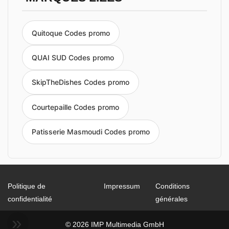
Quitoque Codes promo
QUAI SUD Codes promo
SkipTheDishes Codes promo
Courtepaille Codes promo
Patisserie Masmoudi Codes promo
Politique de
Impressum
Conditions
confidentialité
générales
© 2026 IMP Multimedia GmbH