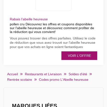
Rabais l'abeille heureuse
pollen cru Découvrez les offres et coupons disponibles
sur l'abeille heureuse et découvrez comment profiter de
la réduction qui vous convient!
Vous pouvez trouver des offres parfaites. Utilisez le code
de réduction que vous avez trouvé sur l'abeille heureuse
pour que vos achats en ligne soient fantastiques
VOIR L'OFFRE
Accueil
Restaurants et Livraison
Soldes d'été
Rentrée scolaire
Codes promo L'Abeille heureuse
MARQUES LIÉES