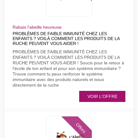
Rabais l'abeille heureuse
PROBLÈMES DE FAIBLE IMMUNITÉ CHEZ LES
ENFANTS ? VOILÀ COMMENT LES PRODUITS DE LA
RUCHE PEUVENT VOUS AIDER !
PROBLÈMES DE FAIBLE IMMUNITÉ CHEZ LES
ENFANTS ? VOILÀ COMMENT LES PRODUITS DE LA
RUCHE PEUVENT VOUS AIDER ! Soucis pour le retour à
l'école de ton enfant et pour son système immunitaire ?
Trouve comment tu peux renforcer le système
immunitaire avec des produits naturels et issus
directement de la ruche
VOIR L'OFFRE
Offres