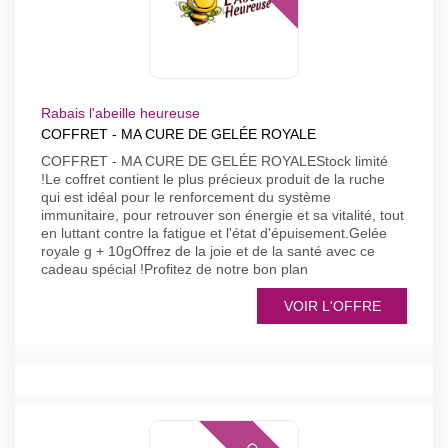
Rabais l'abeille heureuse
COFFRET - MA CURE DE GELÉE ROYALE
COFFRET - MA CURE DE GELÉE ROYALEStock limité
!Le coffret contient le plus précieux produit de la ruche
qui est idéal pour le renforcement du système
immunitaire, pour retrouver son énergie et sa vitalité, tout
en luttant contre la fatigue et l'état d'épuisement.Gelée
royale g + 10gOffrez de la joie et de la santé avec ce
cadeau spécial !Profitez de notre bon plan
VOIR L'OFFRE