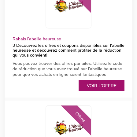
Rabais l'abeille heureuse
3 Découvrez les offres et coupons disponibles sur l'abeille
heureuse et découvrez comment profiter de la réduction
qui vous convient!
Vous pouvez trouver des offres parfaites. Utilisez le code
de réduction que vous avez trouvé sur l'abeille heureuse
pour que vos achats en ligne soient fantastiques
VOIR L'OFFRE
Offres