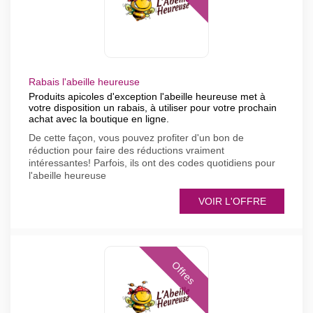
Rabais l'abeille heureuse
Produits apicoles d'exception l'abeille heureuse met à
votre disposition un rabais, à utiliser pour votre prochain
achat avec la boutique en ligne.
De cette façon, vous pouvez profiter d'un bon de
réduction pour faire des réductions vraiment
intéressantes! Parfois, ils ont des codes quotidiens pour
l'abeille heureuse
VOIR L'OFFRE
Offres