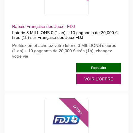
Rabais Française des Jeux - FDJ
Loterie 3 MILLIONS € (1 an) + 10 gagnants de 20,000 €
tirés (1b) sur Française des Jeux FDJ
Profitez en et achetez votre loterie 3 MILLIONS d'euros
(1 an) + 10 gagnants de 20,000 € tirés (1b), changez
votre vie
Populaire
VOIR L'OFFRE
Offres