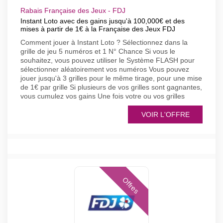
Rabais Française des Jeux - FDJ
Instant Loto avec des gains jusqu'à 100,000€ et des
mises à partir de 1€ à la Française des Jeux FDJ
Comment jouer à Instant Loto ? Sélectionnez dans la
grille de jeu 5 numéros et 1 N° Chance Si vous le
souhaitez, vous pouvez utiliser le Système FLASH pour
sélectionner aléatoirement vos numéros Vous pouvez
jouer jusqu'à 3 grilles pour le même tirage, pour une mise
de 1€ par grille Si plusieurs de vos grilles sont gagnantes,
vous cumulez vos gains Une fois votre ou vos grilles
VOIR L'OFFRE
Offres