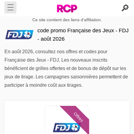
Ce site contient des liens d'affiliation.
code promo Française des Jeux - FDJ
- août 2026
En août 2026, consultez nos offres et codes pour
Française des Jeux - FDJ. Les nouveaux inscrits
bénéficient de grilles offertes et de bonus de dépôt sur les
jeux de tirage. Les campagnes saisonnières permettent de
participer à moindre coût aux tirages.
Offres