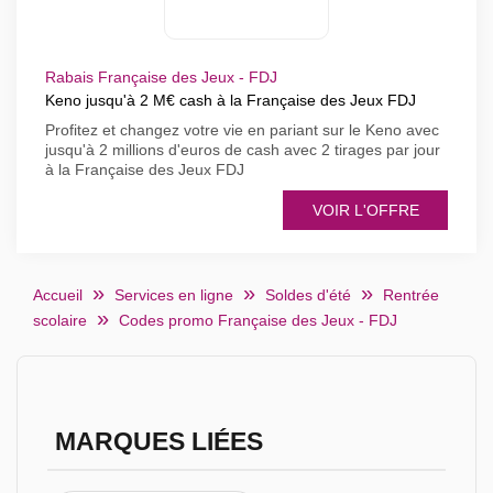
Rabais Française des Jeux - FDJ
Keno jusqu'à 2 M€ cash à la Française des Jeux FDJ
Profitez et changez votre vie en pariant sur le Keno avec
jusqu'à 2 millions d'euros de cash avec 2 tirages par jour
à la Française des Jeux FDJ
VOIR L'OFFRE
Accueil
Services en ligne
Soldes d'été
Rentrée
scolaire
Codes promo Française des Jeux - FDJ
MARQUES LIÉES