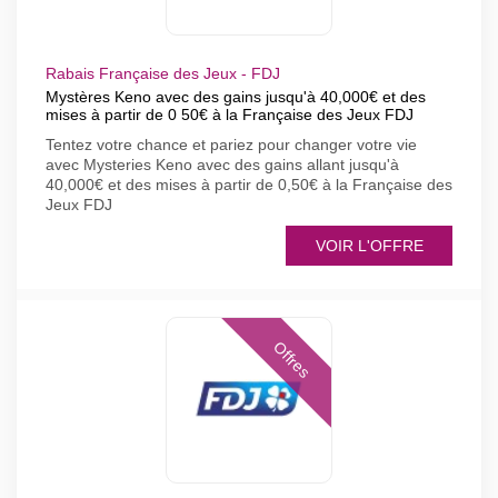
Rabais Française des Jeux - FDJ
Mystères Keno avec des gains jusqu'à 40,000€ et des
mises à partir de 0 50€ à la Française des Jeux FDJ
Tentez votre chance et pariez pour changer votre vie
avec Mysteries Keno avec des gains allant jusqu'à
40,000€ et des mises à partir de 0,50€ à la Française des
Jeux FDJ
VOIR L'OFFRE
Offres