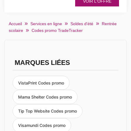
VOIR L'OFFRE
Accueil
Services en ligne
Soldes d'été
Rentrée
scolaire
Codes promo TradeTracker
MARQUES LIÉES
VistaPrint Codes promo
Mama Shelter Codes promo
Tip Top Website Codes promo
Visamundi Codes promo