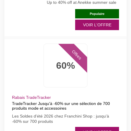
Up to 40% off at Anekke summer sale
Populaire
VOIR L'OFFRE
Offres
60%
Rabais TradeTracker
TradeTracker Jusqu'à -60% sur une sélection de 700
produits mode et accessoires
Les Soldes d'été 2026 chez Franchini Shop : jusqu'à
-60% sur 700 produits