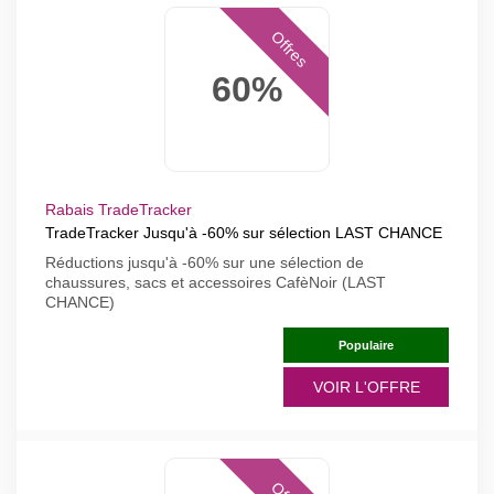
Offres
60%
Rabais TradeTracker
TradeTracker Jusqu'à -60% sur sélection LAST CHANCE
Réductions jusqu'à -60% sur une sélection de
chaussures, sacs et accessoires CafèNoir (LAST
CHANCE)
Populaire
VOIR L'OFFRE