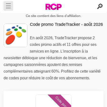
Ce site contient des liens d'affiliation.
Code promo TradeTracker - août 2026
En août 2026, TradeTracker propose 2
codes promo actifs et 11 offres pour ses
services en ligne. L'inscription à la
newsletter débloque une réduction de bienvenue, et les
campagnes saisonnières ajoutent des remises
complémentaires atteignant 60%. Profitez de cette variété
de codes pour réduire le coût de vos abonnements.
Code promo