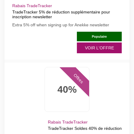
Rabais TradeTracker
TradeTracker 5% de réduction supplémentaire pour
inscription newsletter
Extra 5% off when signing up for Anekke newsletter
Populaire
VOIR L'OFFRE
Offres
40%
Rabais TradeTracker
TradeTracker Soldes 40% de réduction