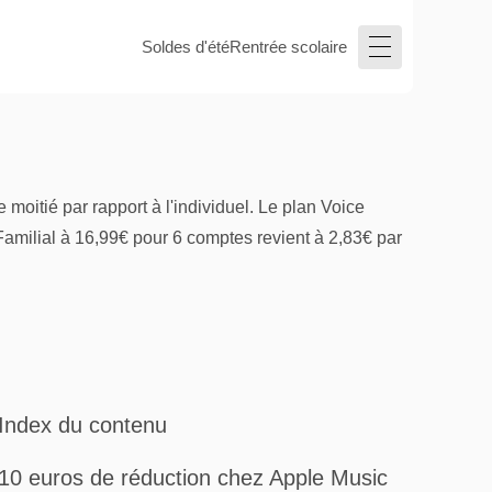
Soldes d'été
Rentrée scolaire
moitié par rapport à l'individuel. Le plan Voice
 Familial à 16,99€ pour 6 comptes revient à 2,83€ par
Index du contenu
10 euros de réduction chez Apple Music