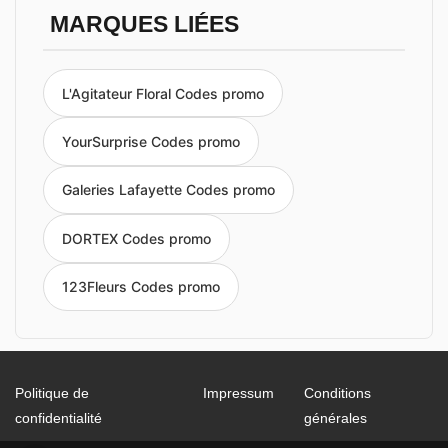
MARQUES LIÉES
L'Agitateur Floral Codes promo
YourSurprise Codes promo
Galeries Lafayette Codes promo
DORTEX Codes promo
123Fleurs Codes promo
Politique de
Impressum
Conditions
confidentialité
générales