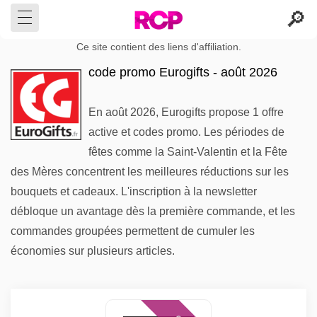
Ce site contient des liens d'affiliation.
code promo Eurogifts - août 2026
En août 2026, Eurogifts propose 1 offre
active et codes promo. Les périodes de
fêtes comme la Saint-Valentin et la Fête
des Mères concentrent les meilleures réductions sur les
bouquets et cadeaux. L'inscription à la newsletter
débloque un avantage dès la première commande, et les
commandes groupées permettent de cumuler les
économies sur plusieurs articles.