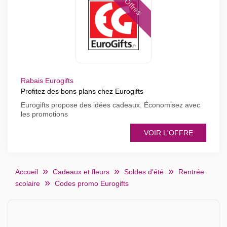
Offres
Rabais Eurogifts
Profitez des bons plans chez Eurogifts
Eurogifts propose des idées cadeaux. Économisez avec
les promotions
VOIR L'OFFRE
Accueil
Cadeaux et fleurs
Soldes d'été
Rentrée
scolaire
Codes promo Eurogifts