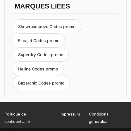
MARQUES LIÉES
Showroomprive Codes promo
Florajet Codes promo
Superdry Codes promo
Helline Codes promo
Bazarchic Codes promo
Politique de
Impressum
Conditions
confidentialité
générales