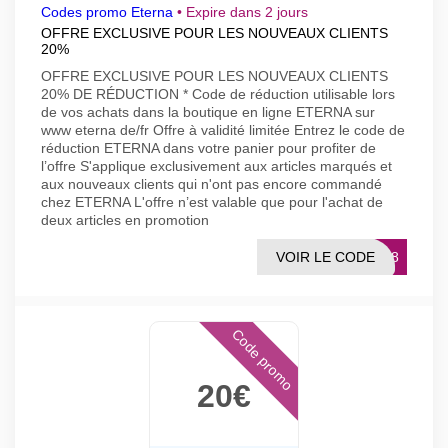
Codes promo Eterna
•
Expire dans 2 jours
OFFRE EXCLUSIVE POUR LES NOUVEAUX CLIENTS
20%
OFFRE EXCLUSIVE POUR LES NOUVEAUX CLIENTS
20% DE RÉDUCTION * Code de réduction utilisable lors
de vos achats dans la boutique en ligne ETERNA sur
www eterna de/fr Offre à validité limitée Entrez le code de
réduction ETERNA dans votre panier pour profiter de
l’offre S'applique exclusivement aux articles marqués et
aux nouveaux clients qui n'ont pas encore commandé
chez ETERNA L'offre n’est valable que pour l'achat de
deux articles en promotion
VOIR LE CODE
MS18
Code promo
20€