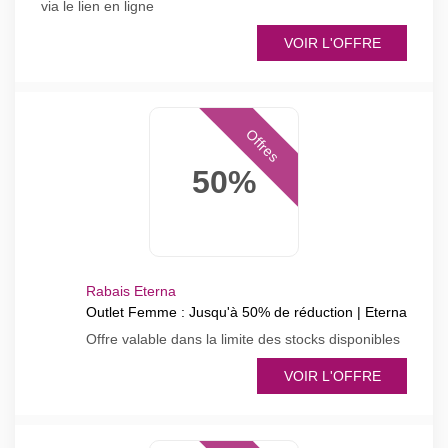
via le lien en ligne
VOIR L'OFFRE
Offres
50%
Rabais Eterna
Outlet Femme : Jusqu'à 50% de réduction | Eterna
Offre valable dans la limite des stocks disponibles
VOIR L'OFFRE