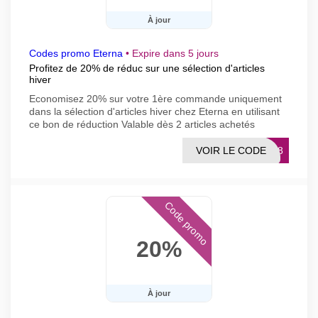
À jour
Codes promo Eterna
•
Expire dans 5 jours
Profitez de 20% de réduc sur une sélection d'articles
hiver
Economisez 20% sur votre 1ère commande uniquement
dans la sélection d'articles hiver chez Eterna en utilisant
ce bon de réduction Valable dès 2 articles achetés
VOIR LE CODE
MS18
Code promo
20%
À jour