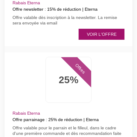
Rabais Eterna
Offre newsletter : 15% de réduction | Eterna
Offre valable dès inscription à la newsletter. La remise
sera envoyée via email
VOIR L'OFFRE
Offres
25%
Rabais Eterna
Offre parrainage : 25% de réduction | Eterna
Offre valable pour le parrain et le filleul, dans le cadre
d'une première commande et dès recommandation faite