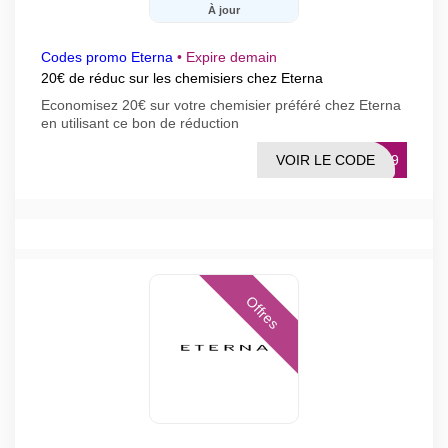
À jour
Codes promo Eterna
•
Expire demain
20€ de réduc sur les chemisiers chez Eterna
Economisez 20€ sur votre chemisier préféré chez Eterna
en utilisant ce bon de réduction
VOIR LE CODE
XET9
Offres