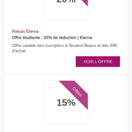
Rabais Eterna
Offre étudiante : 20% de réduction | Eterna
Offre valable dès inscription à Student Beans et dès 49€
d'achat
VOIR L'OFFRE
Offres
15%