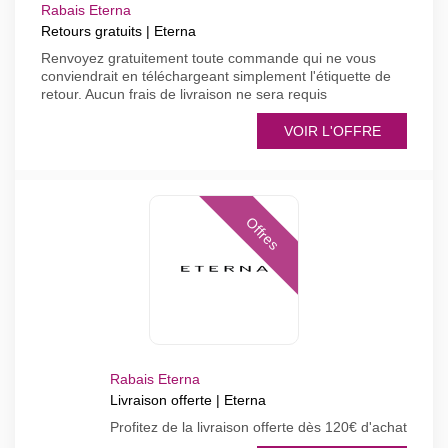
Rabais Eterna
Retours gratuits | Eterna
Renvoyez gratuitement toute commande qui ne vous
conviendrait en téléchargeant simplement l'étiquette de
retour. Aucun frais de livraison ne sera requis
VOIR L'OFFRE
Offres
Rabais Eterna
Livraison offerte | Eterna
Profitez de la livraison offerte dès 120€ d'achat