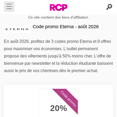
Ce site contient des liens d'affiliation.
Code promo Eterna - août 2026
En août 2026, profitez de 3 codes promo Eterna et 9 offres
pour maximiser vos économies. L'outlet permanent
propose des vêtements jusqu'à 50% moins cher. L'offre de
bienvenue par newsletter et la réduction étudiante baissent
aussi le prix de vos chemises dès le premier achat.
Code promo
20%