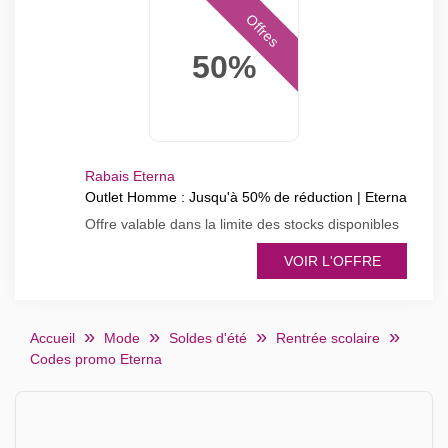
Offres
50%
Rabais Eterna
Outlet Homme : Jusqu'à 50% de réduction | Eterna
Offre valable dans la limite des stocks disponibles
VOIR L'OFFRE
Accueil
Mode
Soldes d'été
Rentrée scolaire
Codes promo Eterna