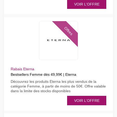
VOIR L'OFFRE
Offres
Rabais Eterna
Bestsellers Femme dès 49,99€ | Eterna
Découvrez les produits Eterna les plus vendus de la
catégorie Femme, à partir de moins de 50€. Offre valable
dans la limite des stocks disponibles
VOIR L'OFFRE