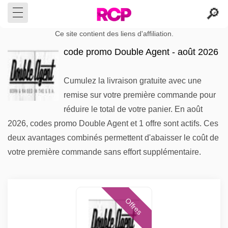
Ce site contient des liens d'affiliation.
code promo Double Agent - août 2026
Cumulez la livraison gratuite avec une
remise sur votre première commande pour
réduire le total de votre panier. En août
2026, codes promo Double Agent et 1 offre sont actifs. Ces
deux avantages combinés permettent d'abaisser le coût de
votre première commande sans effort supplémentaire.
Offres