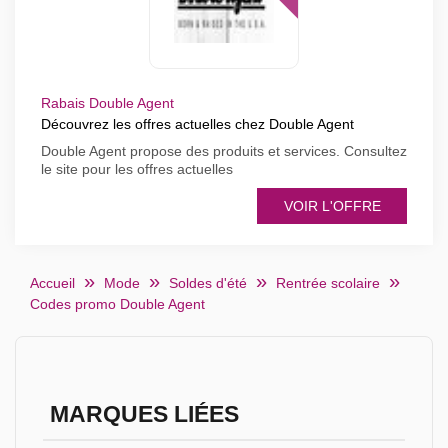
Rabais Double Agent
Découvrez les offres actuelles chez Double Agent
Double Agent propose des produits et services. Consultez
le site pour les offres actuelles
VOIR L'OFFRE
Accueil
Mode
Soldes d'été
Rentrée scolaire
Codes promo Double Agent
MARQUES LIÉES